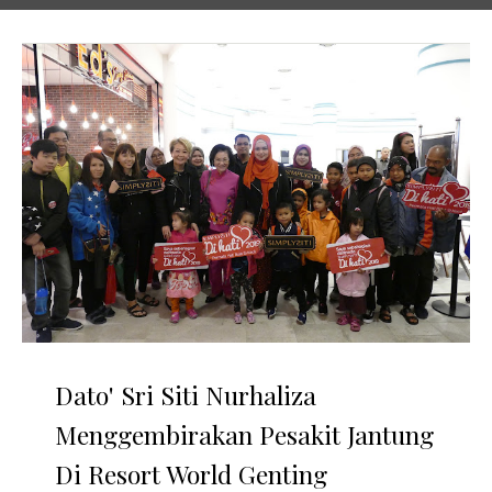
Dato' Sri Siti Nurhaliza
Menggembirakan Pesakit Jantung
Di Resort World Genting