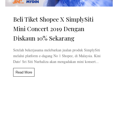
Beli Tiket Shopee X SimplySiti
Mini Concert 2019 Dengan
Diskaun 10% Sekarang
Setelah bekerjasama melebarkan jualan produk SimplySiti
melalui platform e-dagang No 1 Shopee, di Malaysia. Kini
Dato' Sri Siti Nurhaliza akan mengadakan mini konsert...
Read More