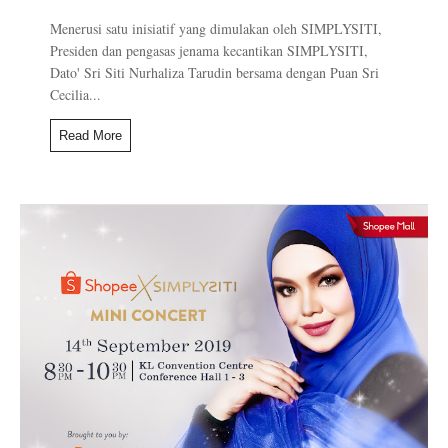
Menerusi satu inisiatif yang dimulakan oleh SIMPLYSITI,
Presiden dan pengasas jenama kecantikan SIMPLYSITI,
Dato' Sri Siti Nurhaliza Tarudin bersama dengan Puan Sri
Cecilia...
Read More