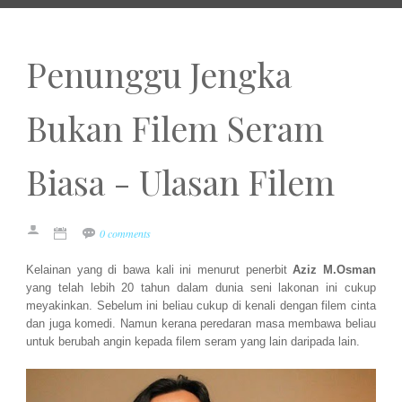
Penunggu Jengka
Bukan Filem Seram
Biasa - Ulasan Filem
0 comments
Kelainan yang di bawa kali ini menurut penerbit
Aziz M.Osman
yang telah lebih 20 tahun dalam dunia seni lakonan ini cukup
meyakinkan. Sebelum ini beliau cukup di kenali dengan filem cinta
dan juga komedi. Namun kerana peredaran masa membawa beliau
untuk berubah angin kepada filem seram yang lain daripada lain.