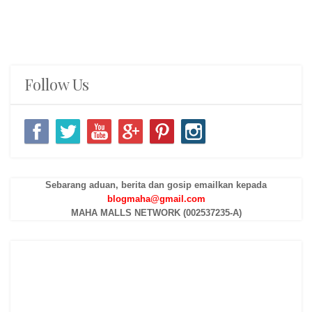
Follow Us
Sebarang aduan, berita dan gosip emailkan kepada
blogmaha@gmail.com
MAHA MALLS NETWORK (002537235-A)