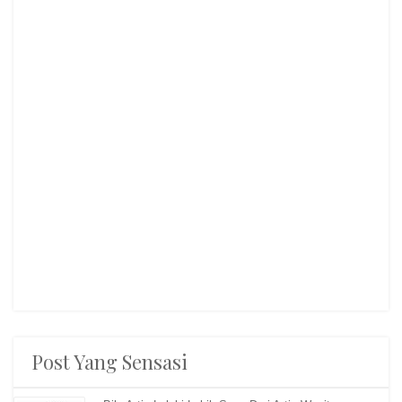
Post Yang Sensasi