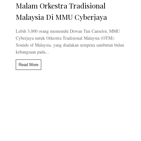
Malam Orkestra Tradisional
Malaysia Di MMU Cyberjaya
Lebih 3,000 orang memenuhi Dewan Tun Canselor, MMU
Cyberjaya untuk Orkestra Tradisional Malaysia (OTM):
Sounds of Malaysia, yang diadakan sempena sambutan bulan
kebangsaan pada...
Read More