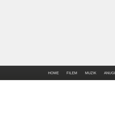
HOME
FILEM
MUZIK
ANUG