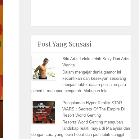
Post Yang Sensasi
Bila Artis Lelaki Lebih Sexy Dari Artis
Wanita
Dalam mengejar dunia glamor ini
kecantikan dan kesexyan sesorang
menjadi faktor dalam penilaian para
penerbit mahupun pengarah. Mahupun lela...
Pengalaman Hyper Reality STAR
WARS : Secrets Of The Empire Di
Resort World Genting
Resorts World Genting mengubah
landskap realiti maya di Malaysia dan
dengan cara yang lebih hebat dan jauh lebih canggih.