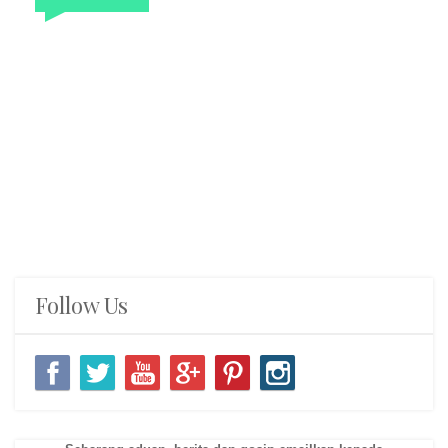
Follow Us