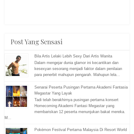
Post Yang Sensasi
Bila Artis Lelaki Lebih Sexy Dari Artis Wanita
Dalam mengejar dunia glamor ini kecantikan dan
kesexyan sesorang menjadi faktor dalam penilaian
para penerbit mahupun pengarah. Mahupun lela...
Senarai Peserta Pusingan Pertama Akademi Fantasia
Megastar Yang Layak
Tadi telah berakhirnya pusingan pertama konsert
Homecoming Akademi Fantasi Megastar yang
membariskan 12 peserta menunjukan bakat mereka.
M...
Pokémon Festival Pertama Malaysia Di Resort World