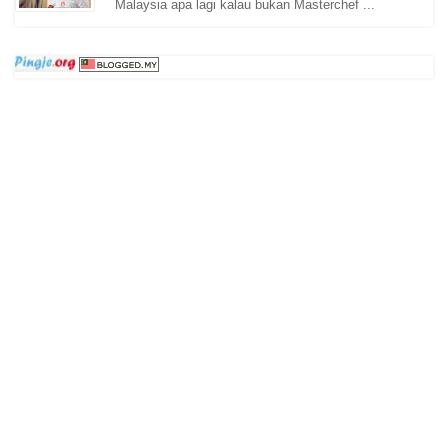
Malaysia apa lagi kalau bukan Masterchef ...