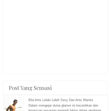
Post Yang Sensasi
Bila Artis Lelaki Lebih Sexy Dari Artis Wanita
Dalam mengejar dunia glamor ini kecantikan dan
kesexyan sesorang menjadi faktor dalam penilaian