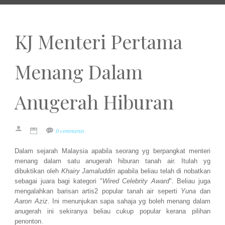
KJ Menteri Pertama
Menang Dalam
Anugerah Hiburan
0 comments
Dalam sejarah Malaysia apabila seorang yg berpangkat menteri
menang dalam satu anugerah hiburan tanah air. Itulah yg
dibuktikan oleh
Khairy Jamaluddin
apabila beliau telah di nobatkan
sebagai juara bagi kategori "
Wired Celebrity Award
". Beliau juga
mengalahkan barisan artis2 popular tanah air seperti
Yuna
dan
Aaron Aziz
. Ini menunjukan sapa sahaja yg boleh menang dalam
anugerah ini sekiranya beliau cukup popular kerana pilihan
penonton.