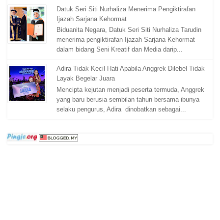
Datuk Seri Siti Nurhaliza Menerima Pengiktirafan
Ijazah Sarjana Kehormat
Biduanita Negara, Datuk Seri Siti Nurhaliza Tarudin
menerima pengiktirafan Ijazah Sarjana Kehormat
dalam bidang Seni Kreatif dan Media darip...
Adira Tidak Kecil Hati Apabila Anggrek Dilebel Tidak
Layak Begelar Juara
Mencipta kejutan menjadi peserta termuda, Anggrek
yang baru berusia sembilan tahun bersama ibunya
selaku pengurus, Adira dinobatkan sebagai...