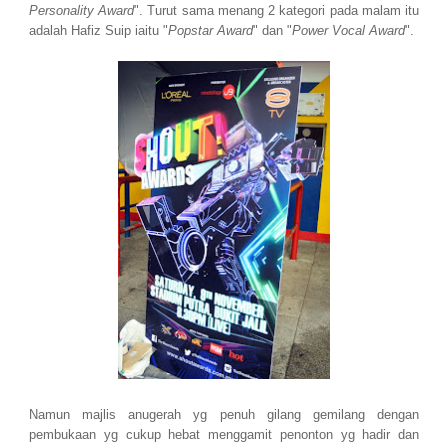
Personality Award
". Turut sama menang 2 kategori pada malam itu
adalah Hafiz Suip iaitu "
Popstar Award
" dan "
Power Vocal Award
".
Namun majlis anugerah yg penuh gilang gemilang dengan
pembukaan yg cukup hebat menggamit penonton yg hadir dan