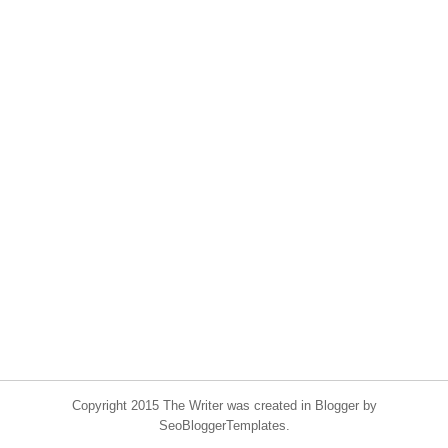
Copyright 2015 The Writer was created in Blogger by
SeoBloggerTemplates.