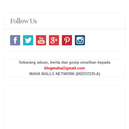
Follow Us
Sebarang aduan, berita dan gosip emailkan kepada
blogmaha@gmail.com
MAHA MALLS NETWORK (002537235-A)