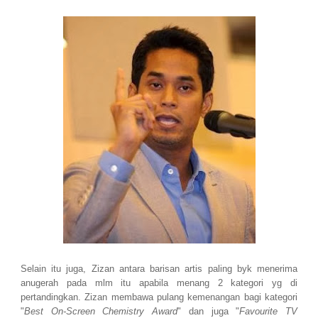
Selain itu juga, Zizan antara barisan artis paling byk menerima
anugerah pada mlm itu apabila menang 2 kategori yg di
pertandingkan. Zizan membawa pulang kemenangan bagi kategori
"
Best On-Screen Chemistry Award
" dan juga "
Favourite TV