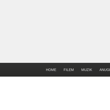
HOME
FILEM
MUZIK
ANUG