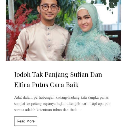
Jodoh Tak Panjang Sufian Dan
Elfira Putus Cara Baik
Adat dalam perhubungan kadang-kadang kita sangka panas
sampai ke petang rupanya hujan ditengah hari. Tapi apa pun
semua adalah ketentuan tuhan dan tiada...
Read More