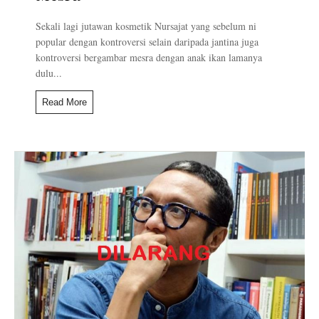
Sekali lagi jutawan kosmetik Nursajat yang sebelum ni
popular dengan kontroversi selain daripada jantina juga
kontroversi bergambar mesra dengan anak ikan lamanya
dulu...
Read More