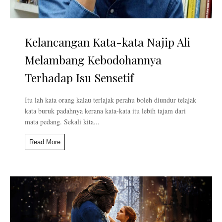
Kelancangan Kata-kata Najip Ali
Melambang Kebodohannya
Terhadap Isu Sensetif
Itu lah kata orang kalau terlajak perahu boleh diundur telajak
kata buruk padahnya kerana kata-kata itu lebih tajam dari
mata pedang. Sekali kita...
Read More