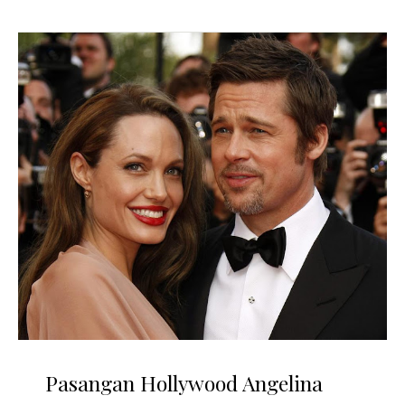
Pasangan Hollywood Angelina