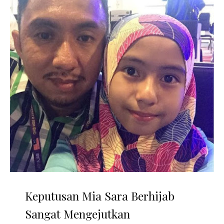
Keputusan Mia Sara Berhijab
Sangat Mengejutkan