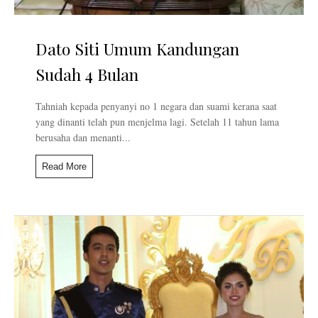
Dato Siti Umum Kandungan
Sudah 4 Bulan
Tahniah kepada penyanyi no 1 negara dan suami kerana saat
yang dinanti telah pun menjelma lagi. Setelah 11 tahun lama
berusaha dan menanti...
Read More