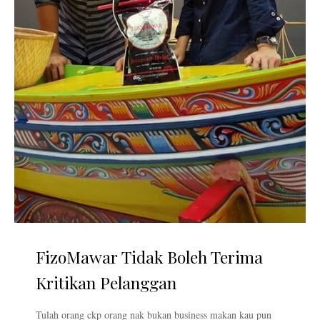
FizoMawar Tidak Boleh Terima
Kritikan Pelanggan
Tulah orang ckp orang nak bukan business makan kau pun