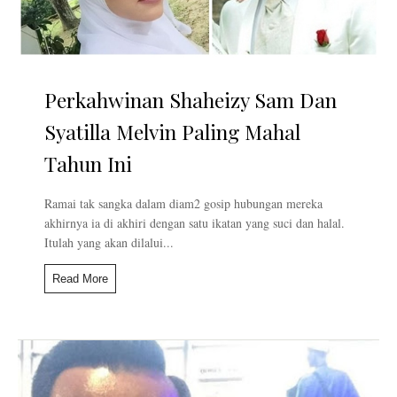
Perkahwinan Shaheizy Sam Dan
Syatilla Melvin Paling Mahal
Tahun Ini
Ramai tak sangka dalam diam2 gosip hubungan mereka
akhirnya ia di akhiri dengan satu ikatan yang suci dan halal.
Itulah yang akan dilalui...
Read More