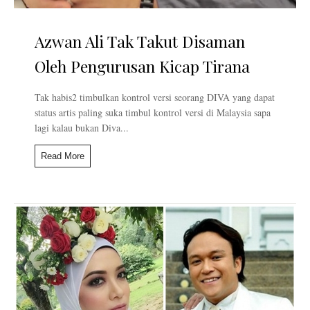
Azwan Ali Tak Takut Disaman
Oleh Pengurusan Kicap Tirana
Tak habis2 timbulkan kontrol versi seorang DIVA yang dapat
status artis paling suka timbul kontrol versi di Malaysia sapa
lagi kalau bukan Diva...
Read More