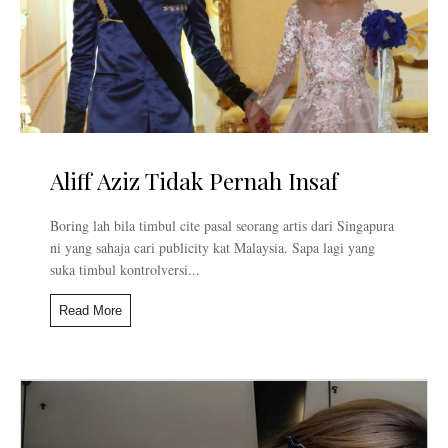
Aliff Aziz Tidak Pernah Insaf
Boring lah bila timbul cite pasal seorang artis dari Singapura
ni yang sahaja cari publicity kat Malaysia. Sapa lagi yang
suka timbul kontrolversi...
Read More