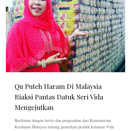
Qu Puteh Haram Di Malaysia
Riaksi Pantas Datuk Seri Vida
Mengejutkan
Berikutan dengan berita dan pengesahan dari Kementerian
Kesihatan Malaysia tentang penarikan produk keluaran Vida