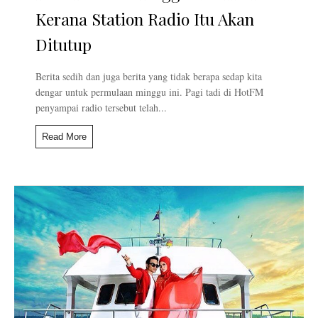
Kerana Station Radio Itu Akan
Ditutup
Berita sedih dan juga berita yang tidak berapa sedap kita
dengar untuk permulaan minggu ini. Pagi tadi di HotFM
penyampai radio tersebut telah...
Read More