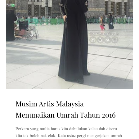
Musim Artis Malaysia
Menunaikan Umrah Tahun 2016
Perkara yang mulia harus kita dahulukan kalau dah diseru
kita tak boleh nak elak. Kata ustaz pergi mengerjakan umrah