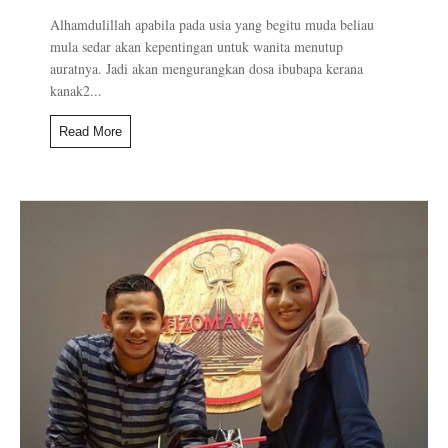
Alhamdulillah apabila pada usia yang begitu muda beliau
mula sedar akan kepentingan untuk wanita menutup
auratnya. Jadi akan mengurangkan dosa ibubapa kerana
kanak2...
Read More