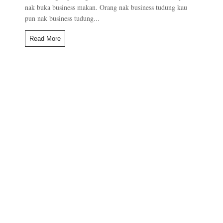
nak buka business makan. Orang nak business tudung kau
pun nak business tudung...
Read More