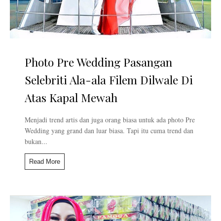
Photo Pre Wedding Pasangan
Selebriti Ala-ala Filem Dilwale Di
Atas Kapal Mewah
Menjadi trend artis dan juga orang biasa untuk ada photo Pre
Wedding yang grand dan luar biasa. Tapi itu cuma trend dan
bukan...
Read More