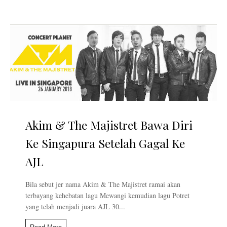
Akim & The Majistret Bawa Diri
Ke Singapura Setelah Gagal Ke
AJL
Bila sebut jer nama Akim & The Majistret ramai akan
terbayang kehebatan lagu Mewangi kemudian lagu Potret
yang telah menjadi juara AJL 30...