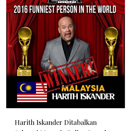
Harith Iskander Ditabalkan