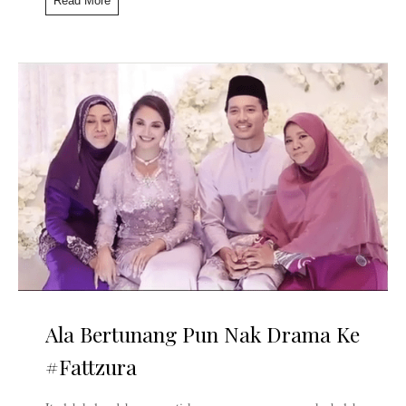
Read More
Ala Bertunang Pun Nak Drama Ke
#Fattzura