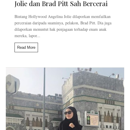
Jolie dan Brad Pitt Sah Bercerai
Bintang Hollywood Angelina Jolie dilaporkan memfailkan
perceraian daripada suaminya, pelakon, Brad Pitt. Dia juga
dilaporkan menuntut hak penjagaan terhadap enam anak
mereka, lapor...
Read More