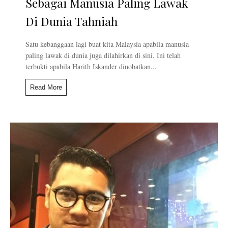
Sebagai Manusia Paling Lawak
Di Dunia Tahniah
Satu kebanggaan lagi buat kita Malaysia apabila manusia
paling lawak di dunia juga dilahirkan di sini. Ini telah
terbukti apabila Harith Iskander dinobatkan...
Read More