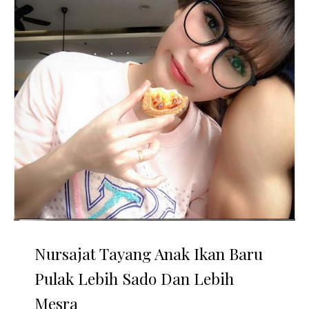
Nursajat Tayang Anak Ikan Baru
Pulak Lebih Sado Dan Lebih
Mesra