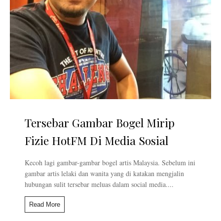
Tersebar Gambar Bogel Mirip
Fizie HotFM Di Media Sosial
Kecoh lagi gambar-gambar bogel artis Malaysia. Sebelum ini
gambar artis lelaki dan wanita yang di katakan mengjalin
hubungan sulit tersebar meluas dalam social media....
Read More