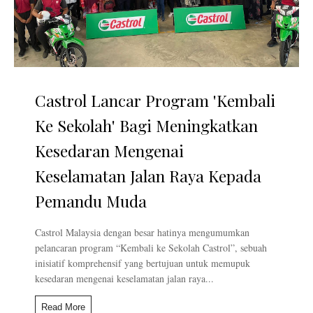
Castrol Lancar Program 'Kembali
Ke Sekolah' Bagi Meningkatkan
Kesedaran Mengenai
Keselamatan Jalan Raya Kepada
Pemandu Muda
Castrol Malaysia dengan besar hatinya mengumumkan
pelancaran program “Kembali ke Sekolah Castrol”, sebuah
inisiatif komprehensif yang bertujuan untuk memupuk
kesedaran mengenai keselamatan jalan raya...
Read More