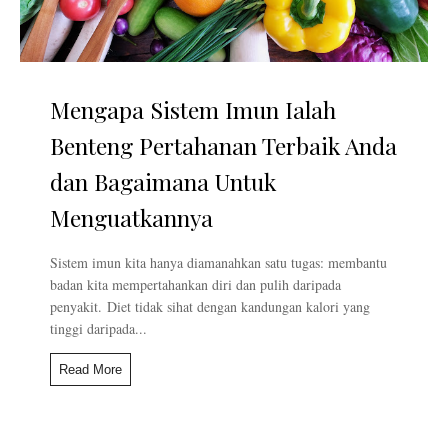
Mengapa Sistem Imun Ialah
Benteng Pertahanan Terbaik Anda
dan Bagaimana Untuk
Menguatkannya
Sistem imun kita hanya diamanahkan satu tugas: membantu
badan kita mempertahankan diri dan pulih daripada
penyakit. Diet tidak sihat dengan kandungan kalori yang
tinggi daripada...
Read More