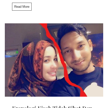
Read More