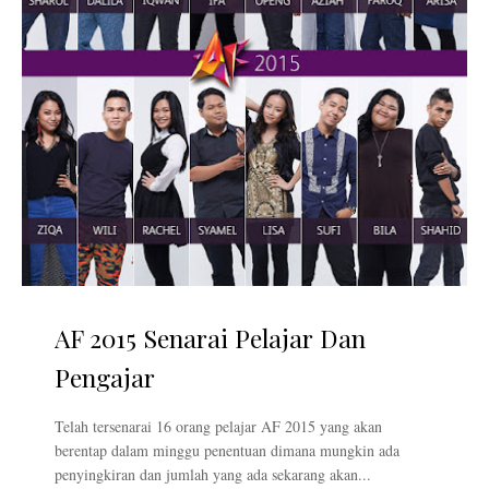
AF 2015 Senarai Pelajar Dan
Pengajar
Telah tersenarai 16 orang pelajar AF 2015 yang akan
berentap dalam minggu penentuan dimana mungkin ada
penyingkiran dan jumlah yang ada sekarang akan...