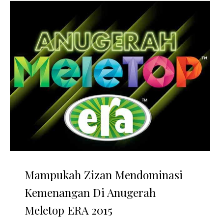
Mampukah Zizan Mendominasi
Kemenangan Di Anugerah
Meletop ERA 2015