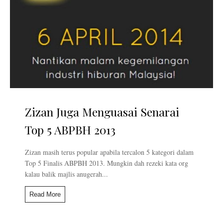
Zizan Juga Menguasai Senarai
Top 5 ABPBH 2013
Zizan masih terus popular apabila tercalon 5 kategori dalam
Top 5 Finalis ABPBH 2013. Mungkin dah rezeki kata org
kalau balik majlis anugerah...
Read More