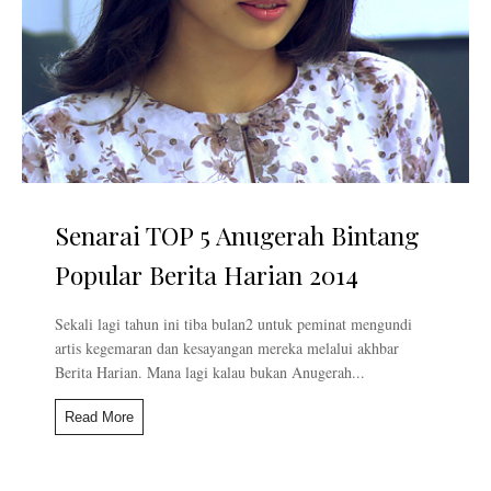
Senarai TOP 5 Anugerah Bintang
Popular Berita Harian 2014
Sekali lagi tahun ini tiba bulan2 untuk peminat mengundi
artis kegemaran dan kesayangan mereka melalui akhbar
Berita Harian. Mana lagi kalau bukan Anugerah...
Read More