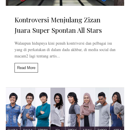
Kontroversi Menjulang Zizan
Juara Super Spontan All Stars
Walaupun hidupnya kini penuh kontriversi dan pelbagai isu
yang di perkatakan di dalam dada akhbar, di media social dan
macam2 lagi tentang artis...
Read More