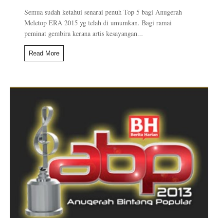
Semua sudah ketahui senarai penuh Top 5 bagi Anugerah
Meletop ERA 2015 yg telah di umumkan. Bagi ramai
peminat gembira kerana artis kesayangan...
Read More