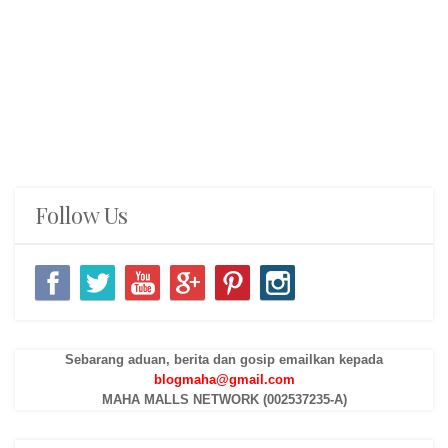
Follow Us
Sebarang aduan, berita dan gosip emailkan kepada
blogmaha@gmail.com
MAHA MALLS NETWORK (002537235-A)