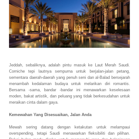
Jeddah, sebaliknya, adalah pintu masuk ke Laut Merah Saudi.
Corniche tepi lautnya sempurna untuk berjalan-jalan petang,
sementara daerah-daerah yang penuh seni dan al-Balad bersejarah
menambah kedalaman budaya untuk melarikan diri romantis.
Bersama -sama, bandar -bandar ini menawarkan keselesaan
moden, bakat artistik, dan peluang yang tidak berkesudahan untuk
meraikan cinta dalam gaya.
Kemewahan Yang Disesuaikan, Jalan Anda
Mewah sering datang dengan ketakutan untuk melampaui
overspending, tetapi Saudi menawarkan fleksibiliti dan pilihan.