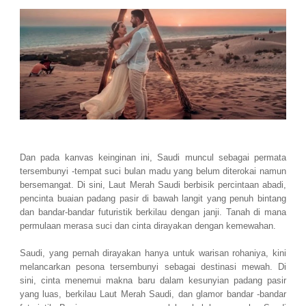
Dan pada kanvas keinginan ini, Saudi muncul sebagai permata
tersembunyi -tempat suci bulan madu yang belum diterokai namun
bersemangat. Di sini, Laut Merah Saudi berbisik percintaan abadi,
pencinta buaian padang pasir di bawah langit yang penuh bintang
dan bandar-bandar futuristik berkilau dengan janji. Tanah di mana
permulaan merasa suci dan cinta dirayakan dengan kemewahan.
Saudi, yang pernah dirayakan hanya untuk warisan rohaniya, kini
melancarkan pesona tersembunyi sebagai destinasi mewah. Di
sini, cinta menemui makna baru dalam kesunyian padang pasir
yang luas, berkilau Laut Merah Saudi, dan glamor bandar -bandar