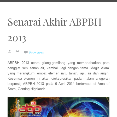
Senarai Akhir ABPBH
2013
0 comments
ABPBH 2013 acara gilang-gemilang yang memartabatkan para
penggiat seni tanah air, kembali lagi dengan tema 'Magis Alam'
yang merangkumi empat elemen iaitu tanah, api, air dan angin.
Kesemua elemen ini akan diekspresikan pada malam anugerah
berprestij ABPBH 2013 pada 6 April 2014 bertempat di Area of
Stars, Genting Highlands.