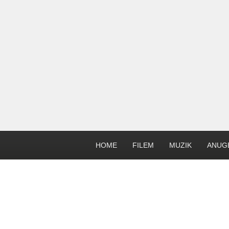
HOME
FILEM
MUZIK
ANUG