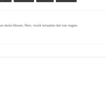
n dunia hiburan, filem, muzik tempatan dan luar negara