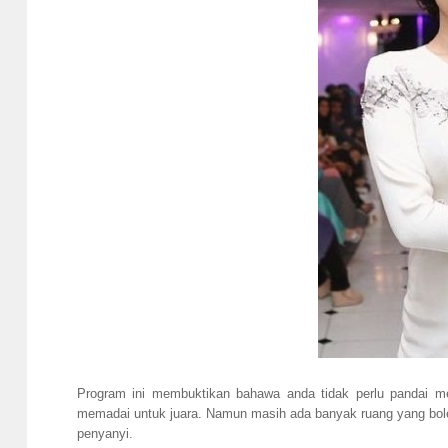
Program ini membuktikan bahawa anda tidak perlu pandai m
memadai untuk juara. Namun masih ada banyak ruang yang bole
penyanyi.