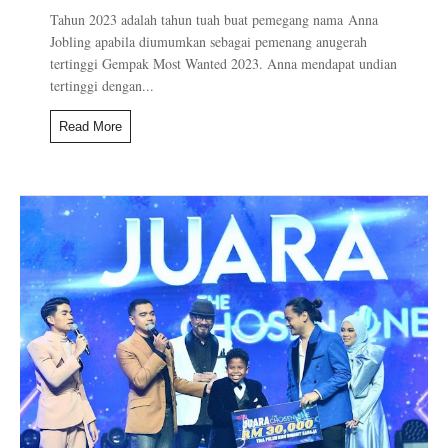
Tahun 2023 adalah tahun tuah buat pemegang nama Anna
Jobling apabila diumumkan sebagai pemenang anugerah
tertinggi Gempak Most Wanted 2023. Anna mendapat undian
tertinggi dengan...
Read More