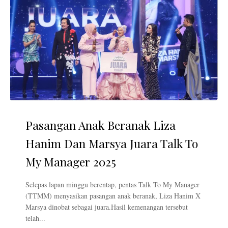
Pasangan Anak Beranak Liza
Hanim Dan Marsya Juara Talk To
My Manager 2025
Selepas lapan minggu berentap, pentas Talk To My Manager
(TTMM) menyasikan pasangan anak beranak, Liza Hanim X
Marsya dinobat sebagai juara.Hasil kemenangan tersebut
telah...