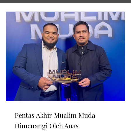
Pentas Akhir Mualim Muda
Dimenangi Oleh Anas