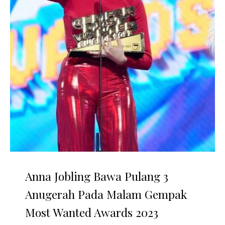
Anna Jobling Bawa Pulang 3
Anugerah Pada Malam Gempak
Most Wanted Awards 2023