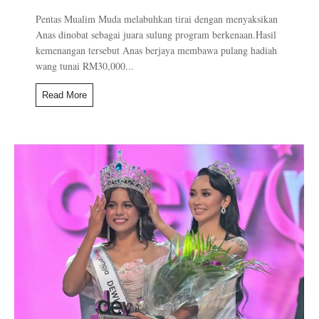
Pentas Mualim Muda melabuhkan tirai dengan menyaksikan
Anas dinobat sebagai juara sulung program berkenaan.Hasil
kemenangan tersebut Anas berjaya membawa pulang hadiah
wang tunai RM30,000...
Read More