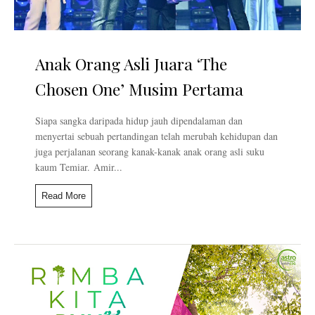
Anak Orang Asli Juara ‘The
Chosen One’ Musim Pertama
Siapa sangka daripada hidup jauh dipendalaman dan
menyertai sebuah pertandingan telah merubah kehidupan dan
juga perjalanan seorang kanak-kanak anak orang asli suku
kaum Temiar. Amir...
Read More