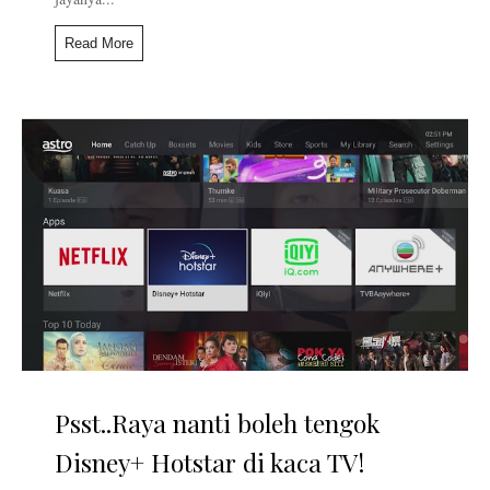
Read More
Psst..Raya nanti boleh tengok
Disney+ Hotstar di kaca TV!