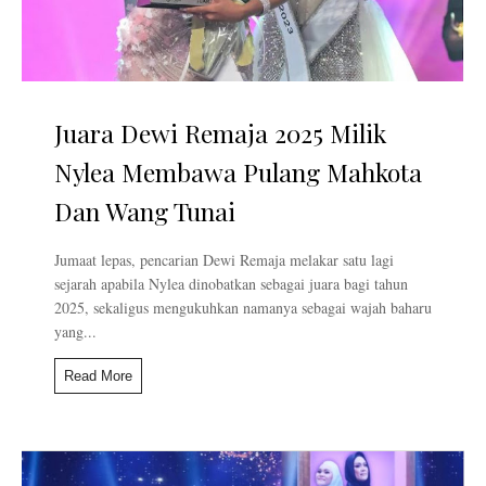
Juara Dewi Remaja 2025 Milik
Nylea Membawa Pulang Mahkota
Dan Wang Tunai
Jumaat lepas, pencarian Dewi Remaja melakar satu lagi
sejarah apabila Nylea dinobatkan sebagai juara bagi tahun
2025, sekaligus mengukuhkan namanya sebagai wajah baharu
yang...
Read More