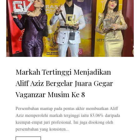
Markah Tertinggi Menjadikan
Aliff Aziz Bergelar Juara Gegar
Vaganzar Musim Ke 8
Persembahan mantap pada pentas akhir membuatkan Aliff
Aziz memperolehi markah terginggi iaitu 83.06% daripada
keempat-empat juri profesional. Ini juga disokong oleh
persembahan yang konsisten...