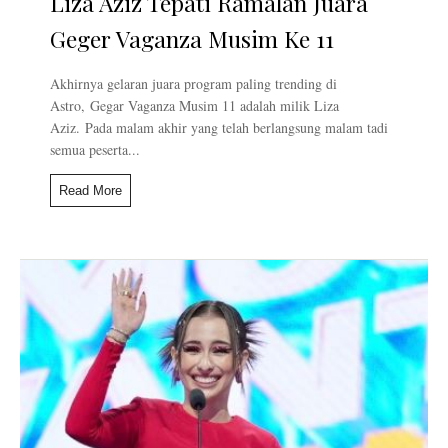
Liza Aziz Tepati Ramalan Juara
Geger Vaganza Musim Ke 11
Akhirnya gelaran juara program paling trending di
Astro, Gegar Vaganza Musim 11 adalah milik Liza
Aziz. Pada malam akhir yang telah berlangsung malam tadi
semua peserta...
Read More