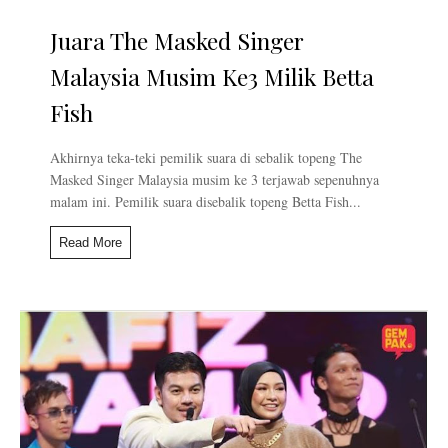
Juara The Masked Singer
Malaysia Musim Ke3 Milik Betta
Fish
Akhirnya teka-teki pemilik suara di sebalik topeng The
Masked Singer Malaysia musim ke 3 terjawab sepenuhnya
malam ini. Pemilik suara disebalik topeng Betta Fish...
Read More