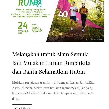
Melangkah untuk Alam Semula
Jadi Mulakan Larian RimbaKita
dan Bantu Selamatkan Hutan
Mulakan perjalanan transformatif dengan Larian RimbaKita
Astro, di mana berlari atau berjalan membawa tujuan yang
lebih besar! Bersiap sedia untuk melampaui sempadan anda
dan...
Read More