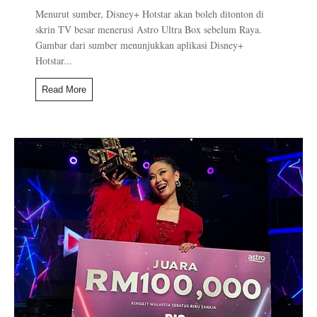
Menurut sumber, Disney+ Hotstar akan boleh ditonton di
skrin TV besar menerusi Astro Ultra Box sebelum Raya.
Gambar dari sumber menunjukkan aplikasi Disney+
Hotstar...
Read More