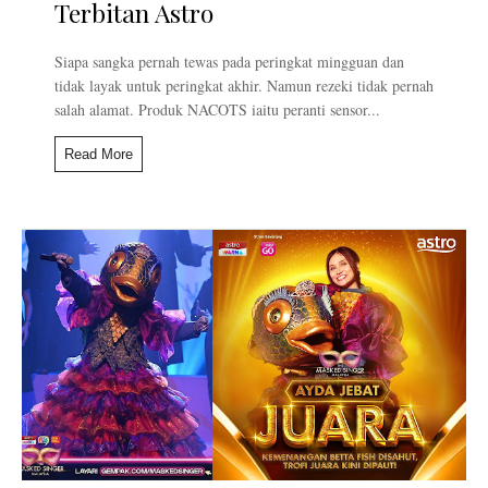
Terbitan Astro
Siapa sangka pernah tewas pada peringkat mingguan dan
tidak layak untuk peringkat akhir. Namun rezeki tidak pernah
salah alamat. Produk NACOTS iaitu peranti sensor...
Read More