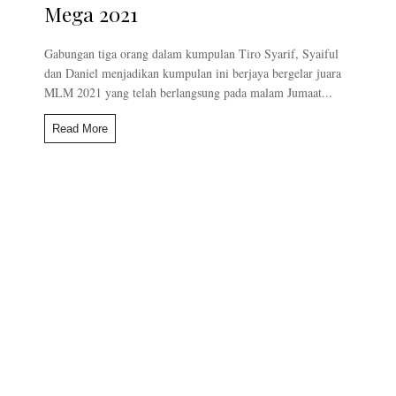
Mega 2021
Gabungan tiga orang dalam kumpulan Tiro Syarif, Syaiful
dan Daniel menjadikan kumpulan ini berjaya bergelar juara
MLM 2021 yang telah berlangsung pada malam Jumaat...
Read More