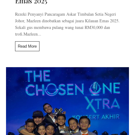
Emas 2025
Rezeki Penyanyi Pancaragam Askar Timbalan Setia Negeri
Johor, Mazleen dinobatkan sebagai juara Kilauan Emas 2025.
Sekali gus membawa pulang wang tunai RM30,000 dan
trofi.Mazleen...
Read More