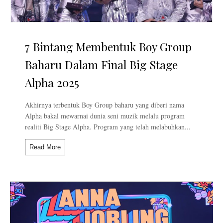
7 Bintang Membentuk Boy Group
Baharu Dalam Final Big Stage
Alpha 2025
Akhirnya terbentuk Boy Group baharu yang diberi nama
Alpha bakal mewarnai dunia seni muzik melalu program
realiti Big Stage Alpha. Program yang telah melabuhkan...
Read More