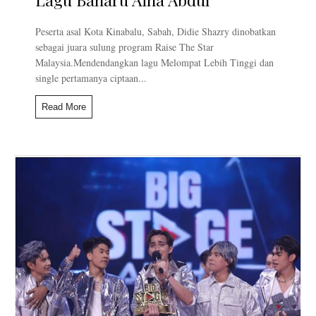
Peserta asal Kota Kinabalu, Sabah, Didie Shazry dinobatkan
sebagai juara sulung program Raise The Star
Malaysia.Mendendangkan lagu Melompat Lebih Tinggi dan
single pertamanya ciptaan...
Read More