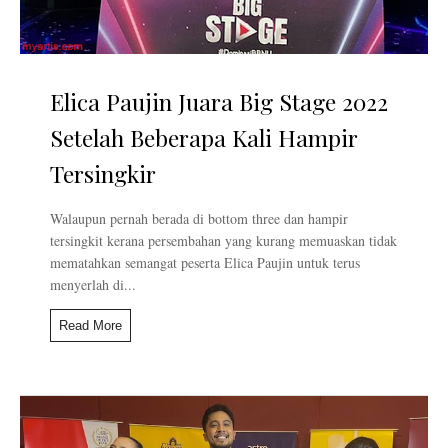
Elica Paujin Juara Big Stage 2022
Setelah Beberapa Kali Hampir
Tersingkir
Walaupun pernah berada di bottom three dan hampir
tersingkit kerana persembahan yang kurang memuaskan tidak
mematahkan semangat peserta Elica Paujin untuk terus
menyerlah di...
Read More