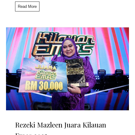
Read More
Rezeki Mazleen Juara Kilauan