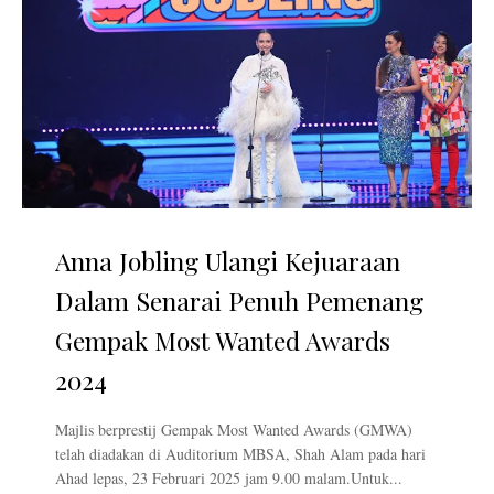
Anna Jobling Ulangi Kejuaraan
Dalam Senarai Penuh Pemenang
Gempak Most Wanted Awards
2024
Majlis berprestij Gempak Most Wanted Awards (GMWA)
telah diadakan di Auditorium MBSA, Shah Alam pada hari
Ahad lepas, 23 Februari 2025 jam 9.00 malam.Untuk...