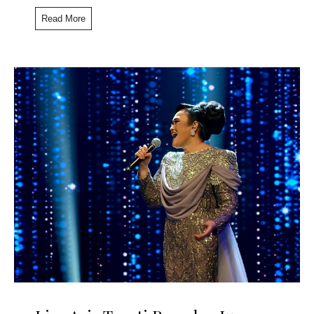
Read More