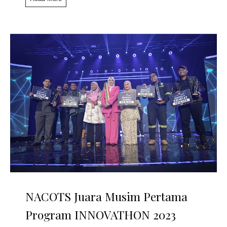
NACOTS Juara Musim Pertama
Program INNOVATHON 2023