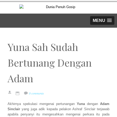
MENU
Yuna Sah Sudah
Bertunang Dengan
Adam
0 comments
Akhirnya spekulasi mengenai pertunangan
Yuna
dengan
Adam
Sinclair
yang juga adik kepada pelakon Ashraf Sinclair terjawab
apabila penyanyi itu mengesahkan mengenai perkara itu pada