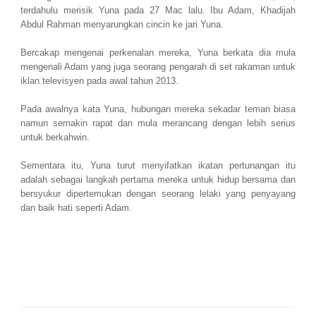
terdahulu merisik Yuna pada 27 Mac lalu. Ibu Adam, Khadijah
Abdul Rahman menyarungkan cincin ke jari Yuna.
Bercakap mengenai perkenalan mereka, Yuna berkata dia mula
mengenali Adam yang juga seorang pengarah di set rakaman untuk
iklan televisyen pada awal tahun 2013.
Pada awalnya kata Yuna, hubungan mereka sekadar teman biasa
namun semakin rapat dan mula merancang dengan lebih serius
untuk berkahwin.
Sementara itu, Yuna turut menyifatkan ikatan pertunangan itu
adalah sebagai langkah pertama mereka untuk hidup bersama dan
bersyukur dipertemukan dengan seorang lelaki yang penyayang
dan baik hati seperti Adam.