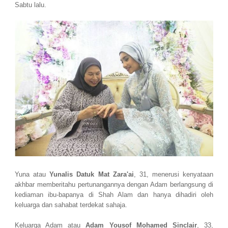
Sabtu lalu.
Yuna atau
Yunalis Datuk Mat Zara'ai
, 31, menerusi kenyataan
akhbar memberitahu pertunangannya dengan Adam berlangsung di
kediaman ibu-bapanya di Shah Alam dan hanya dihadiri oleh
keluarga dan sahabat terdekat sahaja.
Keluarga Adam atau
Adam Yousof Mohamed Sinclair
, 33,