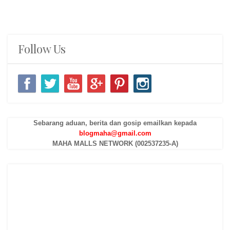
Follow Us
Sebarang aduan, berita dan gosip emailkan kepada
blogmaha@gmail.com
MAHA MALLS NETWORK (002537235-A)