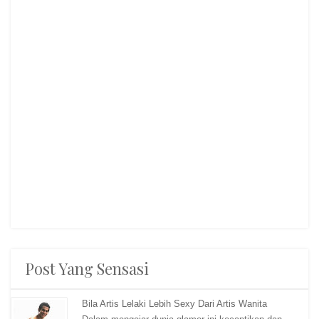
Post Yang Sensasi
Bila Artis Lelaki Lebih Sexy Dari Artis Wanita