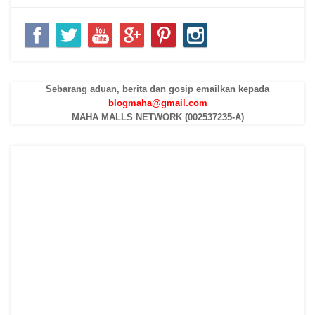
Sebarang aduan, berita dan gosip emailkan kepada
blogmaha@gmail.com
MAHA MALLS NETWORK (002537235-A)