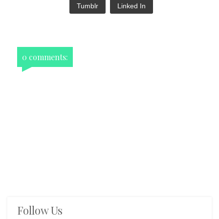
Tumblr
Linked In
0 comments:
Follow Us