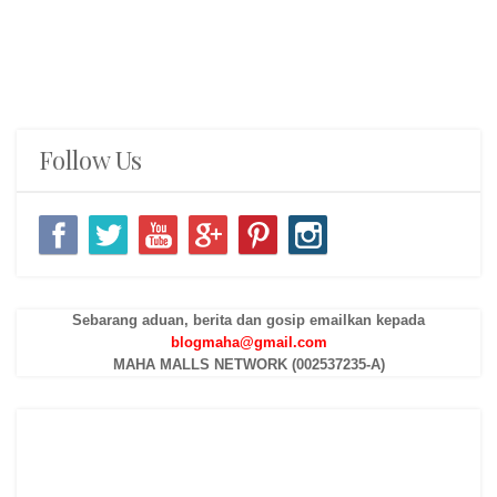
Follow Us
Sebarang aduan, berita dan gosip emailkan kepada
blogmaha@gmail.com
MAHA MALLS NETWORK (002537235-A)