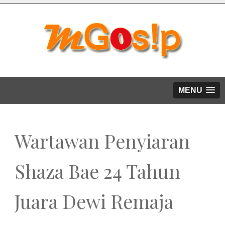
MENU
Wartawan Penyiaran
Shaza Bae 24 Tahun
Juara Dewi Remaja