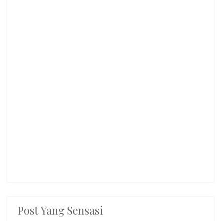
Post Yang Sensasi