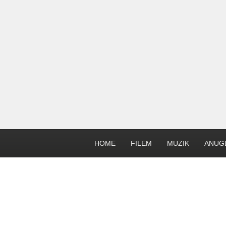
HOME
FILEM
MUZIK
ANUG