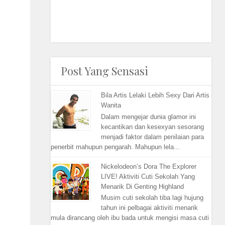
Post Yang Sensasi
Bila Artis Lelaki Lebih Sexy Dari Artis
Wanita
Dalam mengejar dunia glamor ini
kecantikan dan kesexyan sesorang
menjadi faktor dalam penilaian para
penerbit mahupun pengarah. Mahupun lela...
Nickelodeon’s Dora The Explorer
LIVE! Aktiviti Cuti Sekolah Yang
Menarik Di Genting Highland
Musim cuti sekolah tiba lagi hujung
tahun ini pelbagai aktiviti menarik
mula dirancang oleh ibu bada untuk mengisi masa cuti