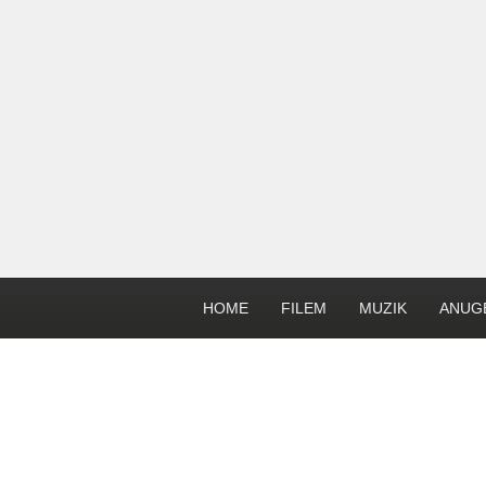
HOME
FILEM
MUZIK
ANUG