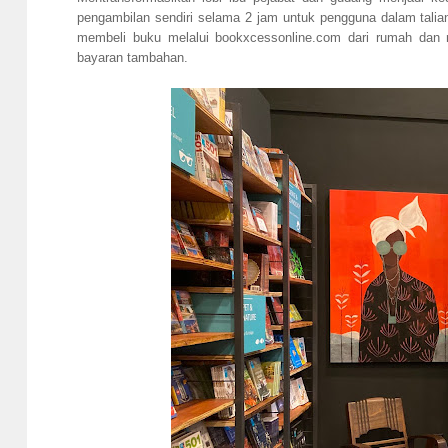
pengambilan sendiri selama 2 jam untuk pengguna dalam talia
membeli buku melalui bookxcessonline.com dari rumah da
bayaran tambahan.