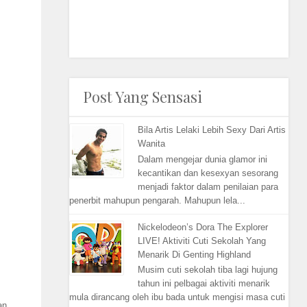
Post Yang Sensasi
Bila Artis Lelaki Lebih Sexy Dari Artis
Wanita
Dalam mengejar dunia glamor ini
kecantikan dan kesexyan sesorang
menjadi faktor dalam penilaian para
penerbit mahupun pengarah. Mahupun lela...
Nickelodeon’s Dora The Explorer
LIVE! Aktiviti Cuti Sekolah Yang
Menarik Di Genting Highland
Musim cuti sekolah tiba lagi hujung
tahun ini pelbagai aktiviti menarik
mula dirancang oleh ibu bada untuk mengisi masa cuti
an