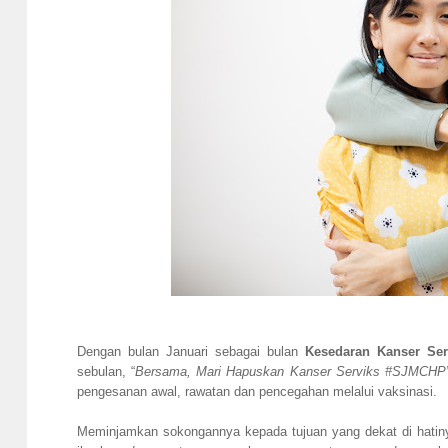
Dengan bulan Januari sebagai bulan
Kesedaran Kanser Ser
sebulan, “
Bersama, Mari Hapuskan Kanser Serviks #SJMCHP
pengesanan awal, rawatan dan pencegahan melalui vaksinasi.
Meminjamkan sokongannya kepada tujuan yang dekat di hatinya