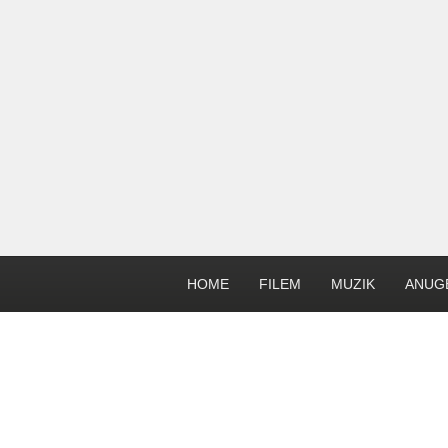
HOME
FILEM
MUZIK
ANUG