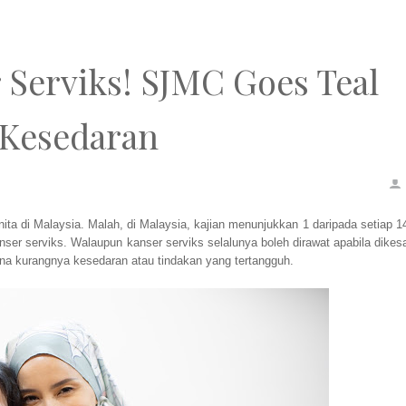
Serviks! SJMC Goes Teal
Kesedaran
ita di Malaysia. Malah, di Malaysia, kajian menunjukkan 1 daripada setiap 1
nser serviks. Walaupun kanser serviks selalunya boleh dirawat apabila dikes
ana kurangnya kesedaran atau tindakan yang tertangguh.