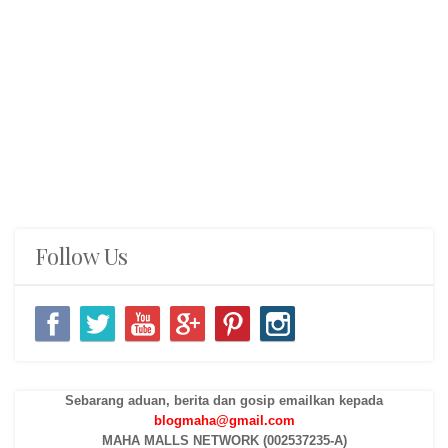
Follow Us
Sebarang aduan, berita dan gosip emailkan kepada
blogmaha@gmail.com
MAHA MALLS NETWORK (002537235-A)