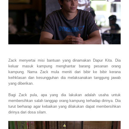
Zack menyertai misi bantuan yang dinamakan Dapur Kita. Dia
keluar masuk kampung menghantar barang pesanan orang
kampung. Nama Zack mula meniti dari bibir ke bibir kerana
keihklasan dan kesungguhan dia melaksanakan tanggung jawab
yang diberikan.
Bagi Zack pula, apa yang dia lakukan adalah usaha untuk
membersihkan salah tanggap orang kampung terhadap dirinya. Dia
turut berharap agar kebaikan yang dilakukan dapat membersihkan
dirinya dari dosa silam.