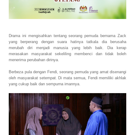
Drama ini mengisahkan tentang seorang pemuda bernama Zack
yang berperang dengan suara hatinya tatkala dia berusaha
merubah diri menjadi manusia yang lebih baik. Dia kerap
merasakan masyarakat sekeliling membenci dan tidak boleh
menerima perubahan dirinya.
Berbeza pula dengan Fendi, seorang pemuda yang amat disenangi
oleh masyarakat setempat. Di mata semua, Fendi memiliki akhlak
yang cukup baik dan sempurna imannya.