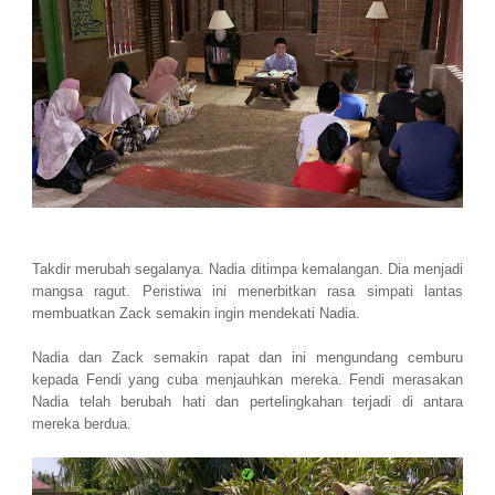
Takdir merubah segalanya. Nadia ditimpa kemalangan. Dia menjadi
mangsa ragut. Peristiwa ini menerbitkan rasa simpati lantas
membuatkan Zack semakin ingin mendekati Nadia.
Nadia dan Zack semakin rapat dan ini mengundang cemburu
kepada Fendi yang cuba menjauhkan mereka. Fendi merasakan
Nadia telah berubah hati dan pertelingkahan terjadi di antara
mereka berdua.