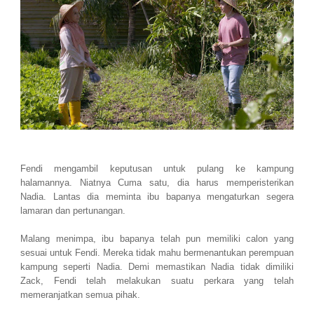
Fendi mengambil keputusan untuk pulang ke kampung
halamannya. Niatnya Cuma satu, dia harus memperisterikan
Nadia. Lantas dia meminta ibu bapanya mengaturkan segera
lamaran dan pertunangan.
Malang menimpa, ibu bapanya telah pun memiliki calon yang
sesuai untuk Fendi. Mereka tidak mahu bermenantukan perempuan
kampung seperti Nadia. Demi memastikan Nadia tidak dimiliki
Zack, Fendi telah melakukan suatu perkara yang telah
memeranjatkan semua pihak.