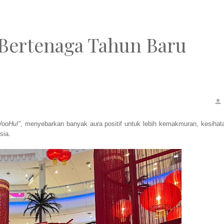
 Bertenaga Tahun Baru
WooHu!”
, menyebarkan banyak aura positif untuk lebih kemakmuran, kesihat
sia.