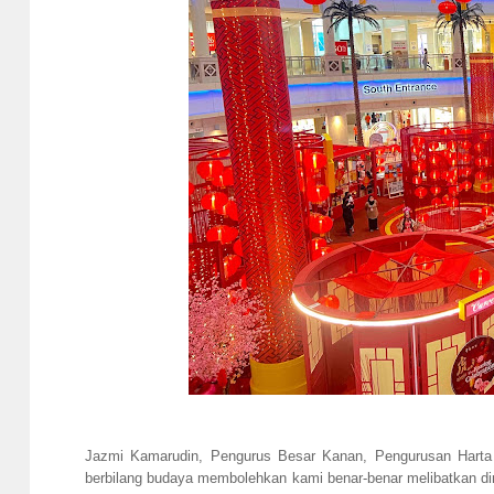
Jazmi Kamarudin, Pengurus Besar Kanan, Pengurusan Harta 
berbilang budaya membolehkan kami benar-benar melibatkan d