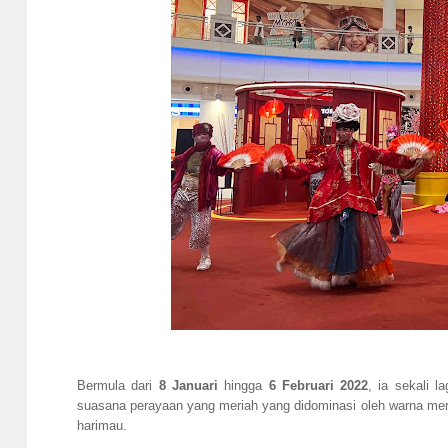
Bermula dari
8 Januari
hingga
6 Februari 2022
, ia sekali 
suasana perayaan yang meriah yang didominasi oleh warna mer
harimau.