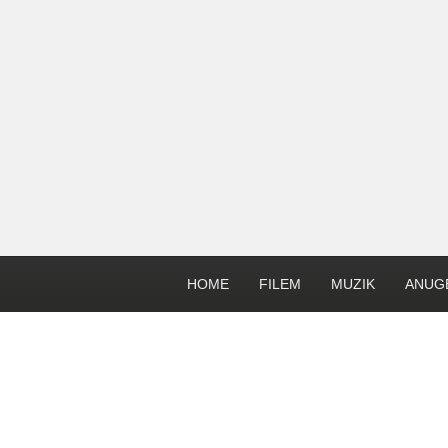
HOME
FILEM
MUZIK
ANUG