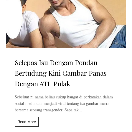
Selepas Isu Dengan Pondan
Bertudung Kini Gambar Panas
Dengan ATL Pulak
Sebelum ni nama beliau cukup hangat di perkatakan dalam
social media dan menjadi viral tentang isu gambar mesra
bersama seorang transgender. Sapa tak...
Read More