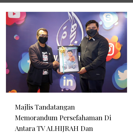
Majlis Tandatangan
Memorandum Persefahaman Di
Antara TV ALHIJRAH Dan