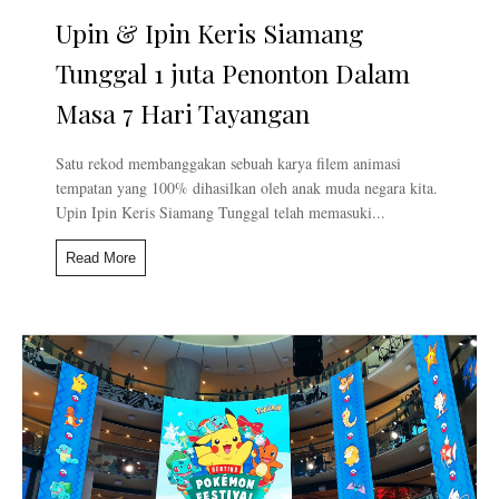
Upin & Ipin Keris Siamang
Tunggal 1 juta Penonton Dalam
Masa 7 Hari Tayangan
Satu rekod membanggakan sebuah karya filem animasi
tempatan yang 100% dihasilkan oleh anak muda negara kita.
Upin Ipin Keris Siamang Tunggal telah memasuki...
Read More