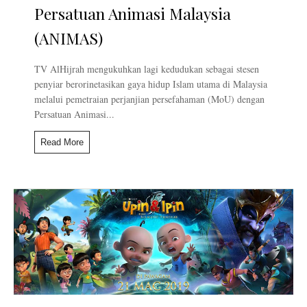
Persatuan Animasi Malaysia
(ANIMAS)
TV AlHijrah mengukuhkan lagi kedudukan sebagai stesen
penyiar berorinetasikan gaya hidup Islam utama di Malaysia
melalui pemetraian perjanjian persefahaman (MoU) dengan
Persatuan Animasi...
Read More