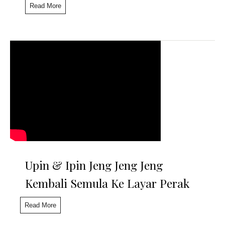
Read More
Upin & Ipin Jeng Jeng Jeng
Kembali Semula Ke Layar Perak
Read More