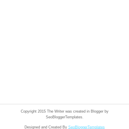
Copyright 2015 The Writer was created in Blogger by
SeoBloggerTemplates.
Designed and Created By
SeoBloggerTemplates