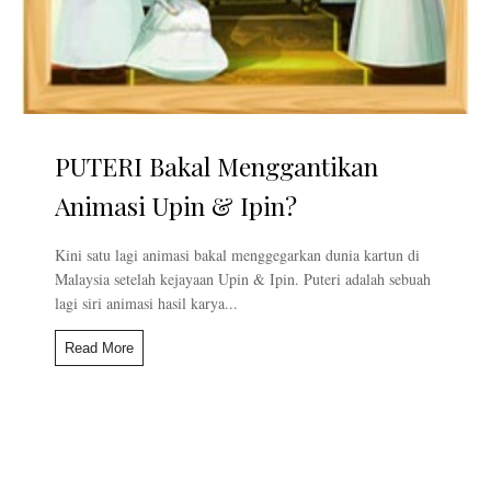
PUTERI Bakal Menggantikan
Animasi Upin & Ipin?
Kini satu lagi animasi bakal menggegarkan dunia kartun di
Malaysia setelah kejayaan Upin & Ipin. Puteri adalah sebuah
lagi siri animasi hasil karya...
Read More