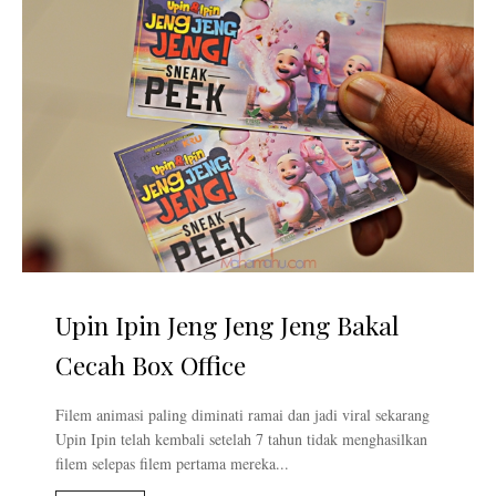
Upin Ipin Jeng Jeng Jeng Bakal
Cecah Box Office
Filem animasi paling diminati ramai dan jadi viral sekarang
Upin Ipin telah kembali setelah 7 tahun tidak menghasilkan
filem selepas filem pertama mereka...