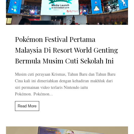
Pokémon Festival Pertama
Malaysia Di Resort World Genting
Bermula Musim Cuti Sekolah Ini
Musim cuti perayaan Krismas, Tahun Baru dan Tahun Baru
Cina kali ini dimeriahkan dengan kehadiran makhluk dari
siri permainan video terlaris Nintendo iaitu
Pokémon. Pokémon...
Read More