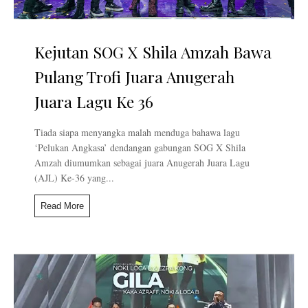
Kejutan SOG X Shila Amzah Bawa
Pulang Trofi Juara Anugerah
Juara Lagu Ke 36
Tiada siapa menyangka malah menduga bahawa lagu
‘Pelukan Angkasa’ dendangan gabungan SOG X Shila
Amzah diumumkan sebagai juara Anugerah Juara Lagu
(AJL) Ke-36 yang...
Read More