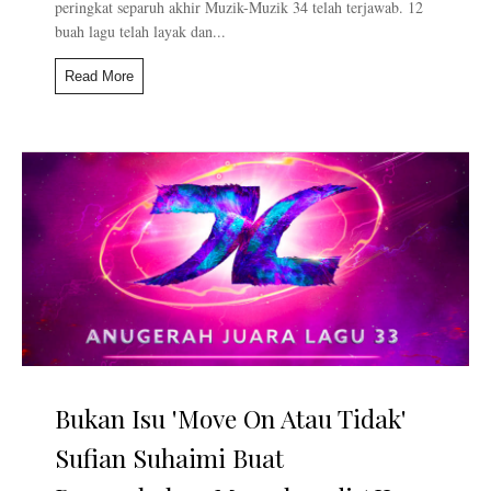
peringkat separuh akhir Muzik-Muzik 34 telah terjawab. 12
buah lagu telah layak dan...
Read More
Bukan Isu 'Move On Atau Tidak'
Sufian Suhaimi Buat