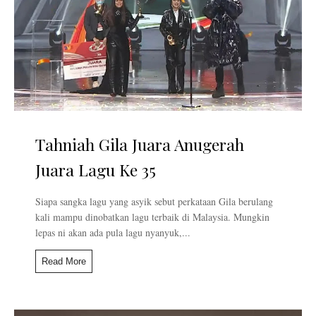
Tahniah Gila Juara Anugerah
Juara Lagu Ke 35
Siapa sangka lagu yang asyik sebut perkataan Gila berulang
kali mampu dinobatkan lagu terbaik di Malaysia. Mungkin
lepas ni akan ada pula lagu nyanyuk,...
Read More