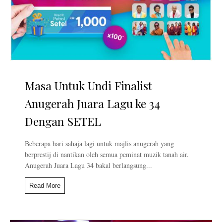
Masa Untuk Undi Finalist
Anugerah Juara Lagu ke 34
Dengan SETEL
Beberapa hari sahaja lagi untuk majlis anugerah yang
berprestij di nantikan oleh semua peminat muzik tanah air.
Anugerah Juara Lagu 34 bakal berlangsung...
Read More