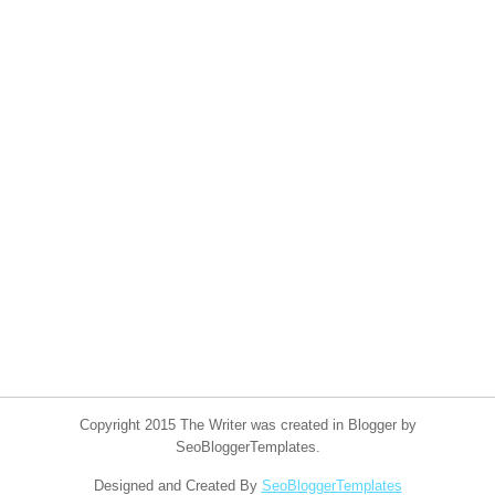
Copyright 2015 The Writer was created in Blogger by
SeoBloggerTemplates.
Designed and Created By
SeoBloggerTemplates