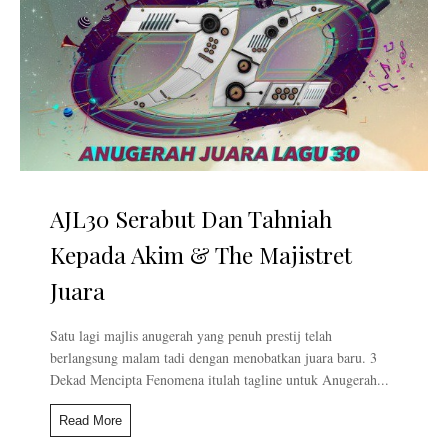
AJL30 Serabut Dan Tahniah
Kepada Akim & The Majistret
Juara
Satu lagi majlis anugerah yang penuh prestij telah
berlangsung malam tadi dengan menobatkan juara baru. 3
Dekad Mencipta Fenomena itulah tagline untuk Anugerah...
Read More