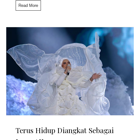
Read More
Terus Hidup Diangkat Sebagai