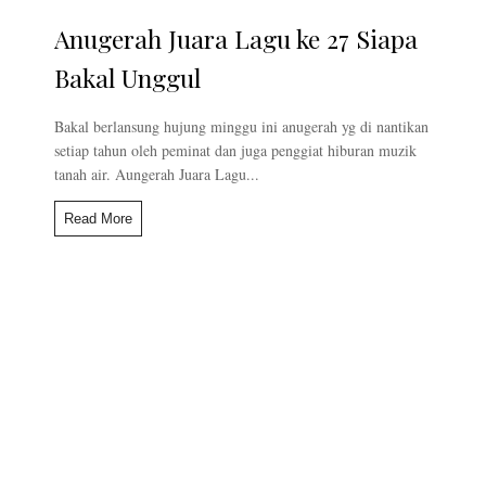
Anugerah Juara Lagu ke 27 Siapa
Bakal Unggul
Bakal berlansung hujung minggu ini anugerah yg di nantikan
setiap tahun oleh peminat dan juga penggiat hiburan muzik
tanah air. Aungerah Juara Lagu...
Read More