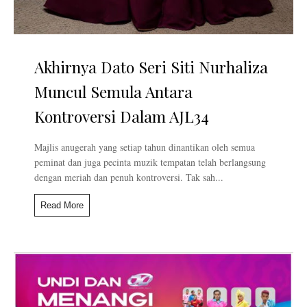
Akhirnya Dato Seri Siti Nurhaliza
Muncul Semula Antara
Kontroversi Dalam AJL34
Majlis anugerah yang setiap tahun dinantikan oleh semua
peminat dan juga pecinta muzik tempatan telah berlangsung
dengan meriah dan penuh kontroversi. Tak sah...
Read More