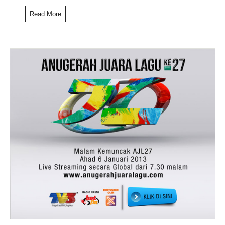
Read More