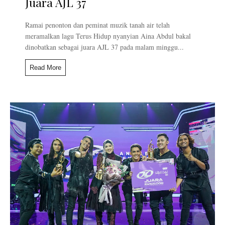
Juara AJL 37
Ramai penonton dan peminat muzik tanah air telah
meramalkan lagu Terus Hidup nyanyian Aina Abdul bakal
dinobatkan sebagai juara AJL 37 pada malam minggu...
Read More