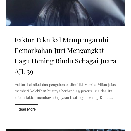
Faktor Teknikal Mempengaruhi
Pemarkahan Juri Mengangkat
Lagu Hening Rindu Sebagai Juara
AJL 39
Faktor Teknikal dan pengalaman dimiliki Marsha Milan jelas
memberi kelebihan buatnya berbanding peserta lain dan itu
antara faktor membawa kejayaan buat lagu Hening Rindu...
Read More