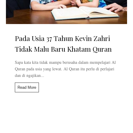
Pada Usia 37 Tahun Kevin Zahri
Tidak Malu Baru Khatam Quran
Sapa kata kita tidak mampu berusaha dalam mempelajari Al
Quran pada usia yang lewat. Al Quran itu perlu di perlajari
dan di ngajikan...
Read More