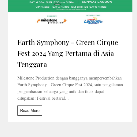
Earth Symphony - Green Cirque
Fest 2024 Yang Pertama di Asia
Tenggara
Milestone Production dengan bangganya mempersembahkan
Earth Symphony - Green Cirque Fest 2024, satu pengalaman
pengembaraan keluarga yang unik dan tidak dapat
dilupakan! Festival bertaraf...
Read More