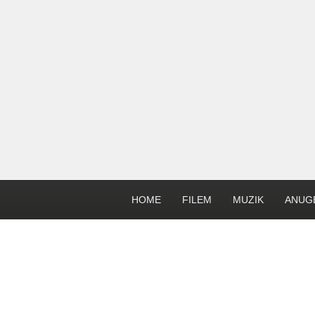
HOME
FILEM
MUZIK
ANUG