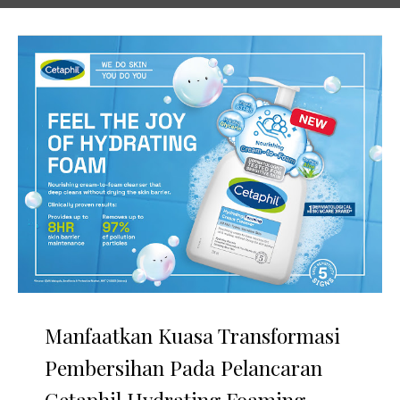
Manfaatkan Kuasa Transformasi
Pembersihan Pada Pelancaran
Cetaphil Hydrating Foaming