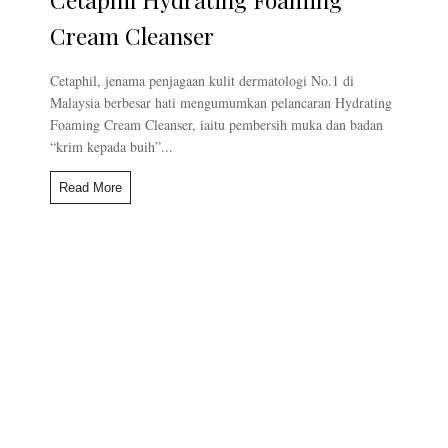
Cream Cleanser
Cetaphil, jenama penjagaan kulit dermatologi No.1 di
Malaysia berbesar hati mengumumkan pelancaran Hydrating
Foaming Cream Cleanser, iaitu pembersih muka dan badan
“krim kepada buih”...
Read More