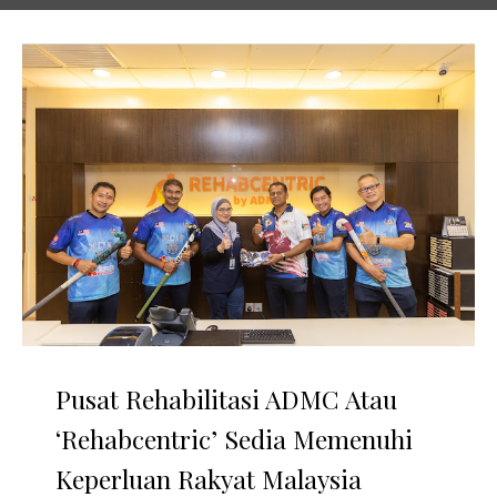
Pusat Rehabilitasi ADMC Atau
‘Rehabcentric’ Sedia Memenuhi
Keperluan Rakyat Malaysia