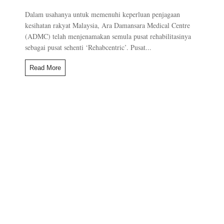
Dalam usahanya untuk memenuhi keperluan penjagaan
kesihatan rakyat Malaysia, Ara Damansara Medical Centre
(ADMC) telah menjenamakan semula pusat rehabilitasinya
sebagai pusat sehenti ‘Rehabcentric’. Pusat...
Read More