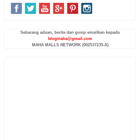
Sebarang aduan, berita dan gosip emailkan kepada
blogmaha@gmail.com
MAHA MALLS NETWORK (002537235-A)