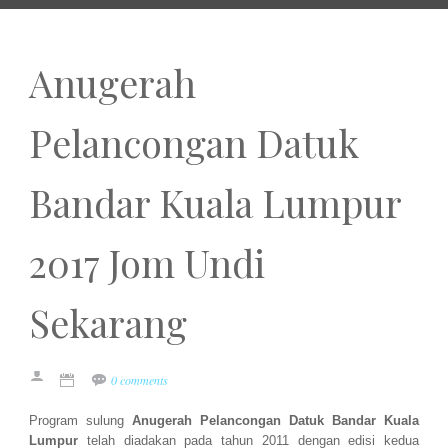
Anugerah
Pelancongan Datuk
Bandar Kuala Lumpur
2017 Jom Undi
Sekarang
0 comments
Program sulung
Anugerah Pelancongan Datuk Bandar Kuala
Lumpur
telah diadakan pada tahun 2011 dengan edisi kedua