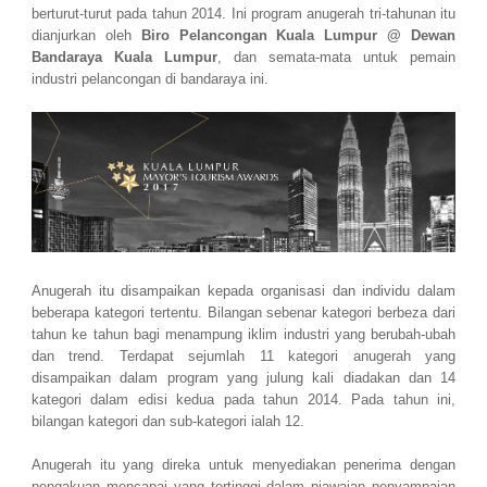
berturut-turut pada tahun 2014. Ini program anugerah tri-tahunan itu
dianjurkan oleh
Biro Pelancongan Kuala Lumpur @ Dewan
Bandaraya Kuala Lumpur
, dan semata-mata untuk pemain
industri pelancongan di bandaraya ini.
Anugerah itu disampaikan kepada organisasi dan individu dalam
beberapa kategori tertentu. Bilangan sebenar kategori berbeza dari
tahun ke tahun bagi menampung iklim industri yang berubah-ubah
dan trend. Terdapat sejumlah 11 kategori anugerah yang
disampaikan dalam program yang julung kali diadakan dan 14
kategori dalam edisi kedua pada tahun 2014. Pada tahun ini,
bilangan kategori dan sub-kategori ialah 12.
Anugerah itu yang direka untuk menyediakan penerima dengan
pengakuan mencapai yang tertinggi dalam piawaian penyampaian