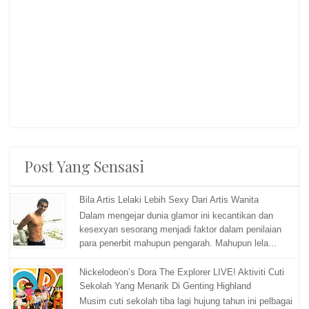
Post Yang Sensasi
Bila Artis Lelaki Lebih Sexy Dari Artis Wanita
Dalam mengejar dunia glamor ini kecantikan dan
kesexyan sesorang menjadi faktor dalam penilaian
para penerbit mahupun pengarah. Mahupun lela...
Nickelodeon’s Dora The Explorer LIVE! Aktiviti Cuti
Sekolah Yang Menarik Di Genting Highland
Musim cuti sekolah tiba lagi hujung tahun ini pelbagai