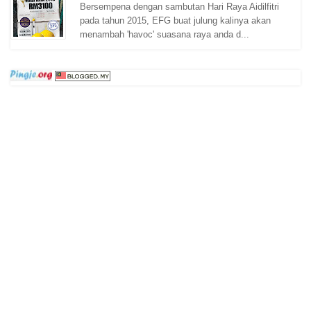
Bersempena dengan sambutan Hari Raya Aidilfitri
pada tahun 2015, EFG buat julung kalinya akan
menambah 'havoc' suasana raya anda d...