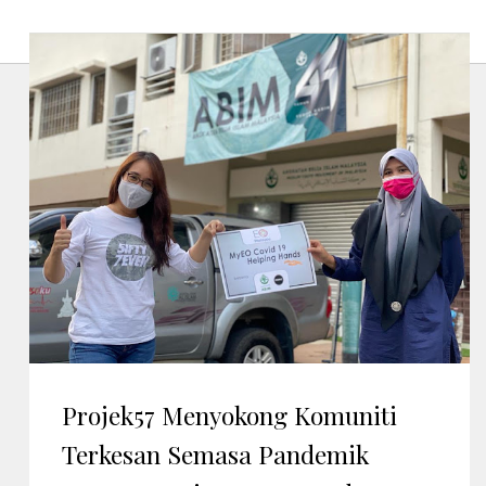
Projek57 Menyokong Komuniti
Terkesan Semasa Pandemik