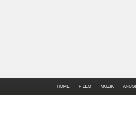
HOME
FILEM
MUZIK
ANUG