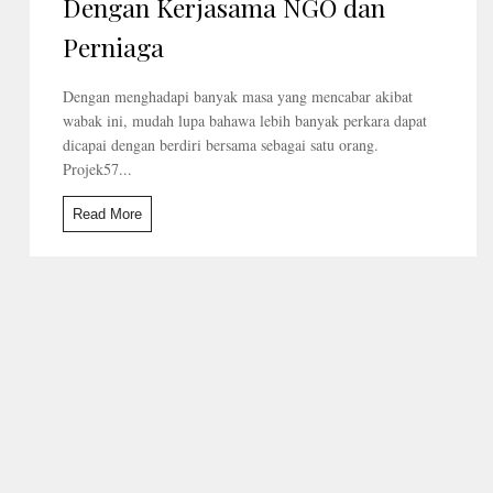
Dengan Kerjasama NGO dan
Perniaga
Dengan menghadapi banyak masa yang mencabar akibat
wabak ini, mudah lupa bahawa lebih banyak perkara dapat
dicapai dengan berdiri bersama sebagai satu orang.
Projek57...
Read More