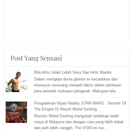
Post Yang Sensasi
Bila Artis Lelaki Lebih Sexy Dari Artis Wanita
Dalam mengejar dunia glamor ini kecantikan dan
kesexyan sesorang menjadi faktor dalam penilaian
para penerbit mahupun pengarah. Mahupun lela...
Pengalaman Hyper Reality STAR WARS : Secrets Of
The Empire Di Resort World Genting
Resorts World Genting mengubah landskap realiti
maya di Malaysia dan dengan cara yang lebih hebat
dan jauh lebih canggih. The VOID ini me...