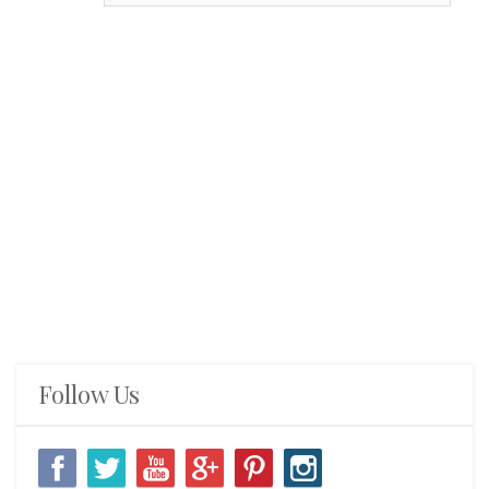
Follow Us