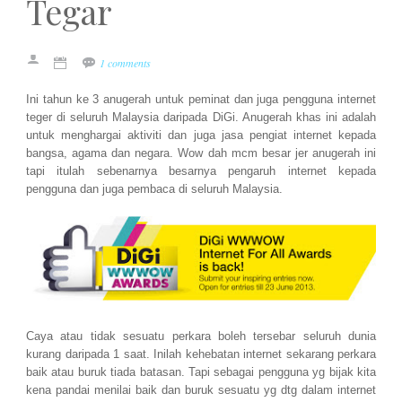
Tegar
1 comments
Ini tahun ke 3 anugerah untuk peminat dan juga pengguna internet
teger di seluruh Malaysia daripada DiGi. Anugerah khas ini adalah
untuk menghargai aktiviti dan juga jasa pengiat internet kepada
bangsa, agama dan negara. Wow dah mcm besar jer anugerah ini
tapi itulah sebenarnya besarnya pengaruh internet kepada
pengguna dan juga pembaca di seluruh Malaysia.
Caya atau tidak sesuatu perkara boleh tersebar seluruh dunia
kurang daripada 1 saat. Inilah kehebatan internet sekarang perkara
baik atau buruk tiada batasan. Tapi sebagai pengguna yg bijak kita
kena pandai menilai baik dan buruk sesuatu yg dtg dalam internet