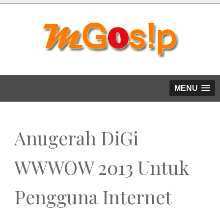
MENU
Anugerah DiGi
WWWOW 2013 Untuk
Pengguna Internet