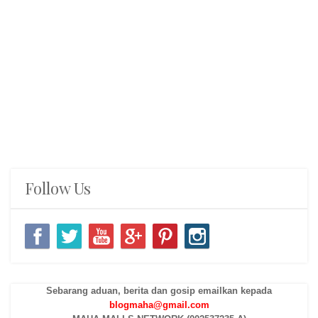
Follow Us
Sebarang aduan, berita dan gosip emailkan kepada
blogmaha@gmail.com