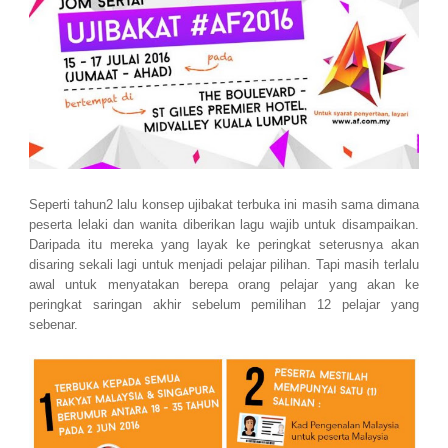
Seperti tahun2 lalu konsep ujibakat terbuka ini masih sama dimana
peserta lelaki dan wanita diberikan lagu wajib untuk disampaikan.
Daripada itu mereka yang layak ke peringkat seterusnya akan
disaring sekali lagi untuk menjadi pelajar pilihan. Tapi masih terlalu
awal untuk menyatakan berepa orang pelajar yang akan ke
peringkat saringan akhir sebelum pemilihan 12 pelajar yang
sebenar.