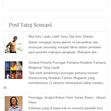
Post Yang Sensasi
Bila Artis Lelaki Lebih Sexy Dari Artis Wanita
Dalam mengejar dunia glamor ini kecantikan dan
kesexyan sesorang menjadi faktor dalam penilaian
para penerbit mahupun pengarah. Mahupun lela...
Senarai Peserta Pusingan Pertama Akademi Fantasia
Megastar Yang Layak
Tadi telah berakhirnya pusingan pertama konsert
Homecoming Akademi Fantasi Megastar yang
membariskan 12 peserta menunjukan bakat mereka.
M...
Penunggu Jengka Bukan Filem Seram Biasa - Ulasan
Filem
Kelainan yang di bawa kali ini menurut penerbit Aziz