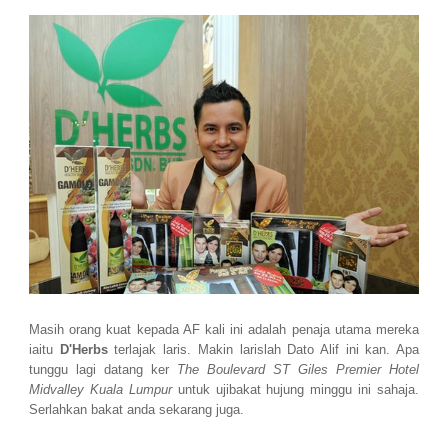
Masih orang kuat kepada AF kali ini adalah penaja utama mereka
iaitu
D'Herbs
terlajak laris. Makin larislah Dato Alif ini kan. Apa
tunggu lagi datang ker
The Boulevard ST Giles Premier Hotel
Midvalley Kuala Lumpur
untuk ujibakat hujung minggu ini sahaja.
Serlahkan bakat anda sekarang juga.