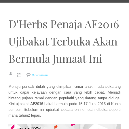
D'Herbs Penaja AF2016
Ujibakat Terbuka Akan
Bermula Jumaat Ini
0 comments
Menuju puncak itulah yang diimpikan ramai anak muda sekarang
untuk capai kejayaan dengan cara yang lebih cepat. Menjadi
bintang pujaan ramai dengan populariti yang datang tanpa diduga.
Kini ujibakat
AF2016
bakal bermula pada 15-17 Julai 2016 di Kuala
Lumpur. Sebelum ini ujibakat secara online telah dibuka seperti
mana tahun2 lepas.