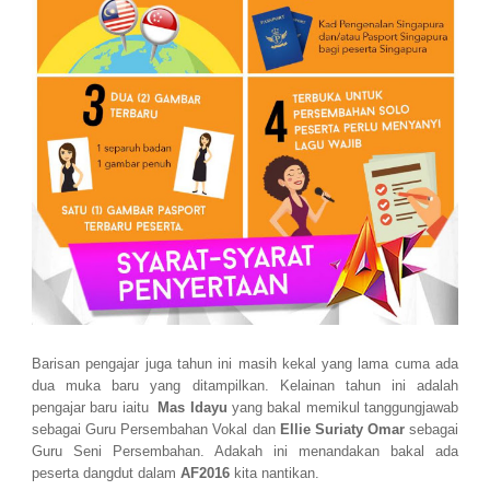
Barisan pengajar juga tahun ini masih kekal yang lama cuma ada
dua muka baru yang ditampilkan. Kelainan tahun ini adalah
pengajar baru iaitu
Mas Idayu
yang bakal memikul tanggungjawab
sebagai Guru Persembahan Vokal dan
Ellie Suriaty Omar
sebagai
Guru Seni Persembahan. Adakah ini menandakan bakal ada
peserta dangdut dalam
AF2016
kita nantikan.