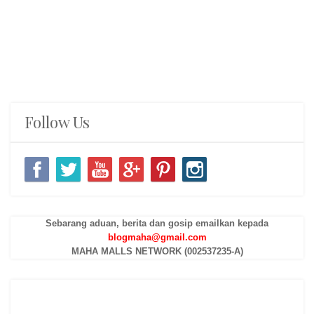
Follow Us
Sebarang aduan, berita dan gosip emailkan kepada
blogmaha@gmail.com
MAHA MALLS NETWORK (002537235-A)