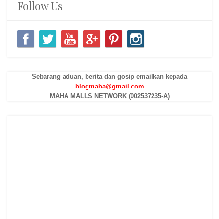
Follow Us
Sebarang aduan, berita dan gosip emailkan kepada
blogmaha@gmail.com
MAHA MALLS NETWORK (002537235-A)