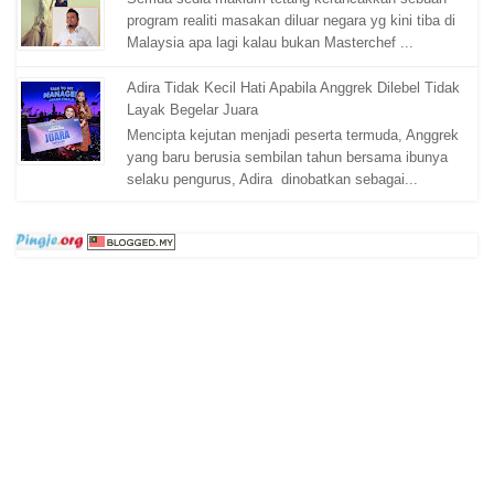
program realiti masakan diluar negara yg kini tiba di
Malaysia apa lagi kalau bukan Masterchef ...
Adira Tidak Kecil Hati Apabila Anggrek Dilebel Tidak
Layak Begelar Juara
Mencipta kejutan menjadi peserta termuda, Anggrek
yang baru berusia sembilan tahun bersama ibunya
selaku pengurus, Adira dinobatkan sebagai...