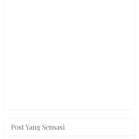
Post Yang Sensasi