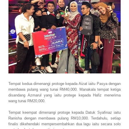
Tempat kedua dimenangi protoge kepada Aizat iaitu Pasya dengan
membawa pulang wang tunai RM40,000. Manakala tempat ketiga
disandang Azmarul yang iaitu protege kepada Hafiz menerima
wang tunai RM20,000.
Tempat keempat dimenangi protoge kepada Datuk Syafinaz iaitu
Ranisha dengan membawa pulang RM10,000. Terdahulu, setiap
finalis dikehendaki mempersembahkan dua lagu iaitu secara solo