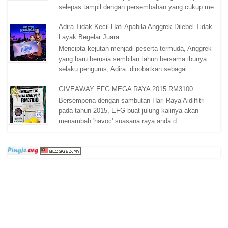
selepas tampil dengan persembahan yang cukup me...
Adira Tidak Kecil Hati Apabila Anggrek Dilebel Tidak
Layak Begelar Juara
Mencipta kejutan menjadi peserta termuda, Anggrek
yang baru berusia sembilan tahun bersama ibunya
selaku pengurus, Adira dinobatkan sebagai...
GIVEAWAY EFG MEGA RAYA 2015 RM3100
Bersempena dengan sambutan Hari Raya Aidilfitri
pada tahun 2015, EFG buat julung kalinya akan
menambah 'havoc' suasana raya anda d...