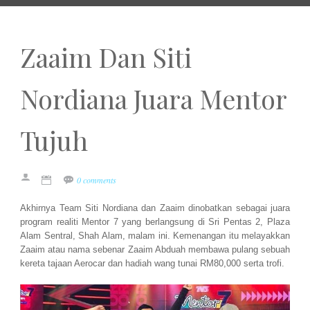
Zaaim Dan Siti
Nordiana Juara Mentor
Tujuh
0 comments
Akhirnya Team Siti Nordiana dan Zaaim dinobatkan sebagai juara
program realiti Mentor 7 yang berlangsung di Sri Pentas 2, Plaza
Alam Sentral, Shah Alam, malam ini. Kemenangan itu melayakkan
Zaaim atau nama sebenar Zaaim Abduah membawa pulang sebuah
kereta tajaan Aerocar dan hadiah wang tunai RM80,000 serta trofi.