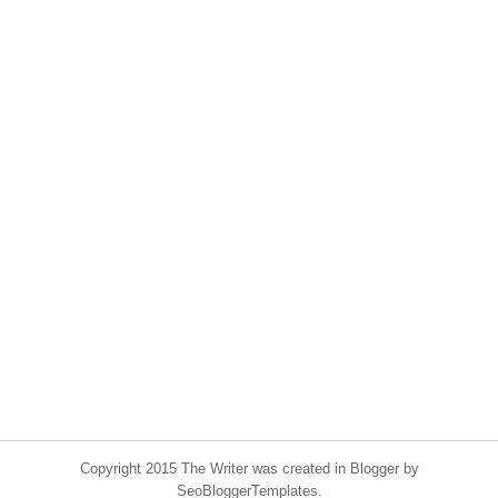
Copyright 2015 The Writer was created in Blogger by
SeoBloggerTemplates.