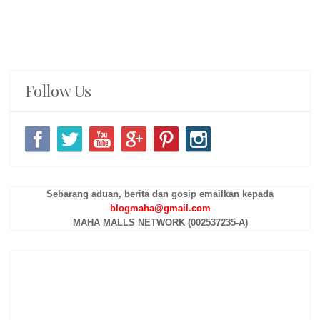
Follow Us
Sebarang aduan, berita dan gosip emailkan kepada
blogmaha@gmail.com
MAHA MALLS NETWORK (002537235-A)