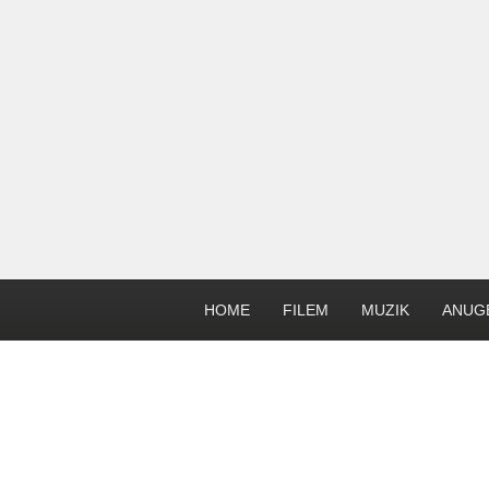
HOME
FILEM
MUZIK
ANUG