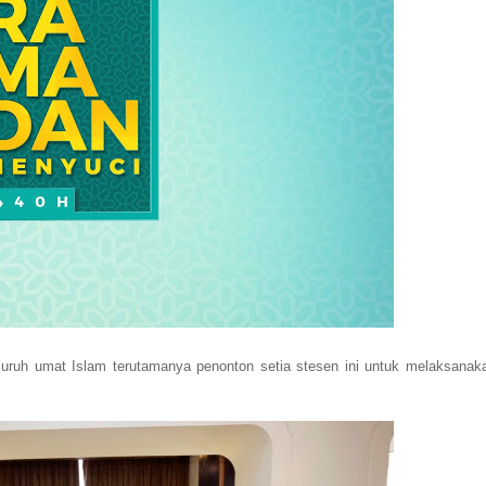
uruh umat Islam terutamanya penonton setia stesen ini untuk melaksanak