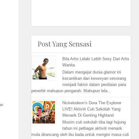
Post Yang Sensasi
Bila Artis Lelaki Lebih Sexy Dari Artis
Wanita
Dalam mengejar dunia glamor ini
kecantikan dan kesexyan sesorang
menjadi faktor dalam penilaian para
penerbit mahupun pengarah. Mahupun lela...
Nickelodeon’s Dora The Explorer
an
LIVE! Aktiviti Cuti Sekolah Yang
Menarik Di Genting Highland
Musim cuti sekolah tiba lagi hujung
tahun ini pelbagai aktiviti menarik
mula dirancang oleh ibu bada untuk mengisi masa cuti