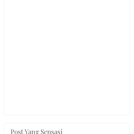
Post Yang Sensasi