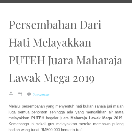
Persembahan Dari
Hati Melayakkan
PUTEH Juara Maharaja
Lawak Mega 2019
0 comments
Melalui persembahan yang menyentuh hati bukan sahaja juri malah
juga semua penonton sehingga ada yang mengalirkan air mata
melayakkan
PUTEH
begelar juara
Maharaja Lawak Mega 2019
.
Kemenangn ini sekali gus melayakkan mereka membawa pulang
hadiah wang tunai RM500,000 berserta trofi.