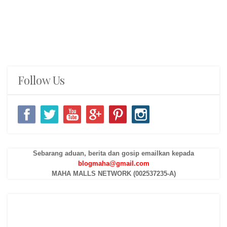
Follow Us
Sebarang aduan, berita dan gosip emailkan kepada
blogmaha@gmail.com
MAHA MALLS NETWORK (002537235-A)