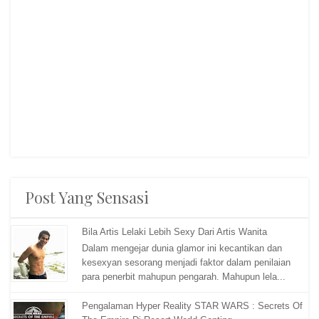
Post Yang Sensasi
Bila Artis Lelaki Lebih Sexy Dari Artis Wanita
Dalam mengejar dunia glamor ini kecantikan dan
kesexyan sesorang menjadi faktor dalam penilaian
para penerbit mahupun pengarah. Mahupun lela...
Pengalaman Hyper Reality STAR WARS : Secrets Of