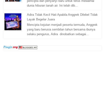
pencipta dan penyanyi baru untuk terus mewarnai
dunia hiburan tanah air. Ini telah dib...
Adira Tidak Kecil Hati Apabila Anggrek Dilebel Tidak
Layak Begelar Juara
Mencipta kejutan menjadi peserta termuda, Anggrek
yang baru berusia sembilan tahun bersama ibunya
selaku pengurus, Adira dinobatkan sebagai...