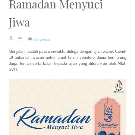
Ramadan Menyuci
Jiwa
0 comments
Menjalani ibadah puasa sewaktu diduga dengan ujian wabak Covid-
19 bukanlah alasan untuk umat Islam seantero dunia bermurung
durja, lemah serta kalah kepada ujian yang diturunkan oleh Allah
SWT.