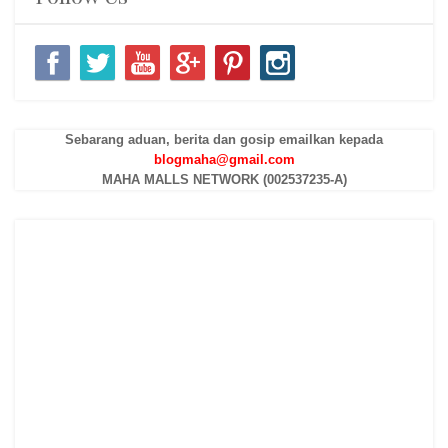
Sebarang aduan, berita dan gosip emailkan kepada
blogmaha@gmail.com
MAHA MALLS NETWORK (002537235-A)