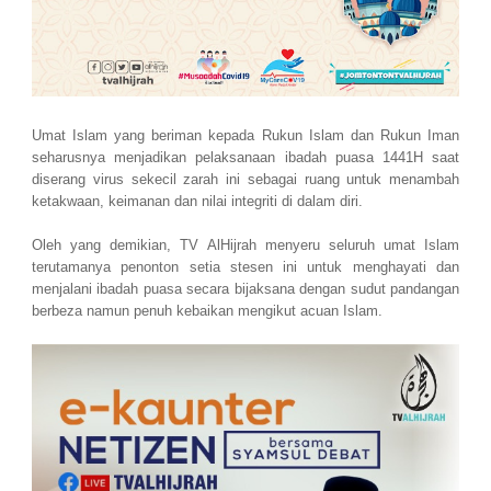
Umat Islam yang beriman kepada Rukun Islam dan Rukun Iman
seharusnya menjadikan pelaksanaan ibadah puasa 1441H saat
diserang virus sekecil zarah ini sebagai ruang untuk menambah
ketakwaan, keimanan dan nilai integriti di dalam diri.
Oleh yang demikian, TV AlHijrah menyeru seluruh umat Islam
terutamanya penonton setia stesen ini untuk menghayati dan
menjalani ibadah puasa secara bijaksana dengan sudut pandangan
berbeza namun penuh kebaikan mengikut acuan Islam.