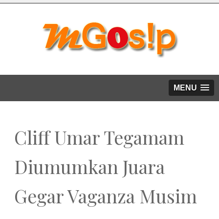
MENU
Cliff Umar Tegamam
Diumumkan Juara
Gegar Vaganza Musim