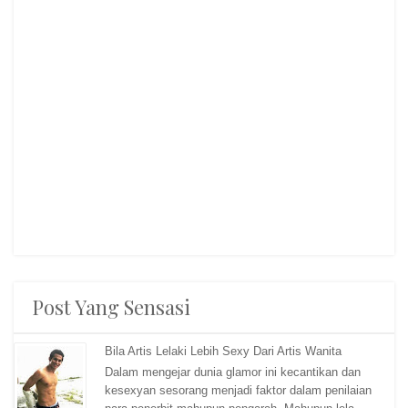
Post Yang Sensasi
Bila Artis Lelaki Lebih Sexy Dari Artis Wanita
Dalam mengejar dunia glamor ini kecantikan dan
kesexyan sesorang menjadi faktor dalam penilaian