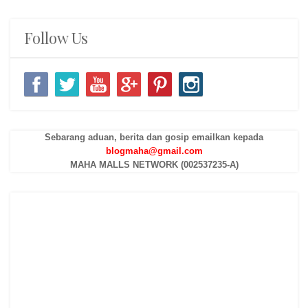
Follow Us
Sebarang aduan, berita dan gosip emailkan kepada
blogmaha@gmail.com
MAHA MALLS NETWORK (002537235-A)