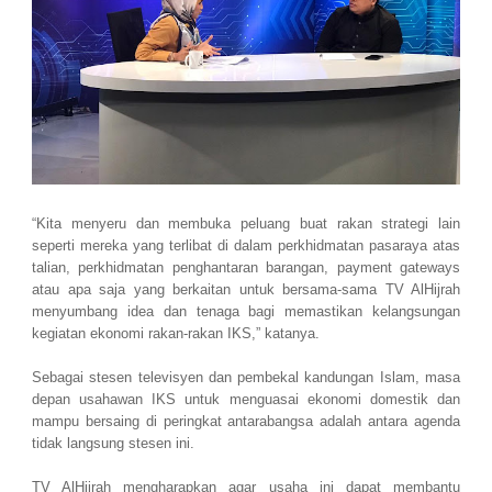
“Kita menyeru dan membuka peluang buat rakan strategi lain
seperti mereka yang terlibat di dalam perkhidmatan pasaraya atas
talian, perkhidmatan penghantaran barangan, payment gateways
atau apa saja yang berkaitan untuk bersama-sama TV AlHijrah
menyumbang idea dan tenaga bagi memastikan kelangsungan
kegiatan ekonomi rakan-rakan IKS,” katanya.
Sebagai stesen televisyen dan pembekal kandungan Islam, masa
depan usahawan IKS untuk menguasai ekonomi domestik dan
mampu bersaing di peringkat antarabangsa adalah antara agenda
tidak langsung stesen ini.
TV AlHijrah mengharapkan agar usaha ini dapat membantu