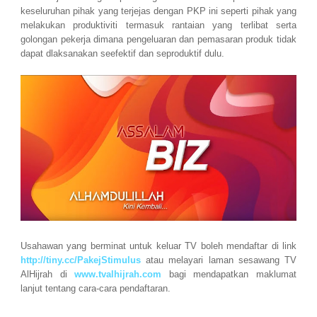
keseluruhan pihak yang terjejas dengan PKP ini seperti pihak yang
melakukan produktiviti termasuk rantaian yang terlibat serta
golongan pekerja dimana pengeluaran dan pemasaran produk tidak
dapat dlaksanakan seefektif dan seproduktif dulu.
Usahawan yang berminat untuk keluar TV boleh mendaftar di link
http://tiny.cc/PakejStimulus
atau melayari laman sesawang TV
AlHijrah di
www.tvalhijrah.com
bagi mendapatkan maklumat
lanjut tentang cara-cara pendaftaran.