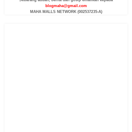
blogmaha@gmail.com
MAHA MALLS NETWORK (002537235-A)