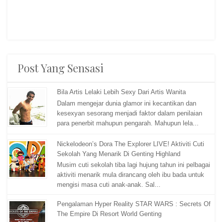
Post Yang Sensasi
Bila Artis Lelaki Lebih Sexy Dari Artis Wanita
Dalam mengejar dunia glamor ini kecantikan dan
kesexyan sesorang menjadi faktor dalam penilaian
para penerbit mahupun pengarah. Mahupun lela...
Nickelodeon’s Dora The Explorer LIVE! Aktiviti Cuti
Sekolah Yang Menarik Di Genting Highland
Musim cuti sekolah tiba lagi hujung tahun ini pelbagai
aktiviti menarik mula dirancang oleh ibu bada untuk
mengisi masa cuti anak-anak. Sal...
Pengalaman Hyper Reality STAR WARS : Secrets Of
The Empire Di Resort World Genting