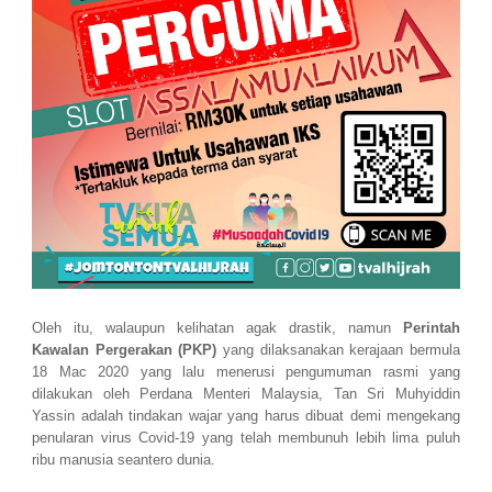
Oleh itu, walaupun kelihatan agak drastik, namun
Perintah
Kawalan Pergerakan (PKP)
yang dilaksanakan kerajaan bermula
18 Mac 2020 yang lalu menerusi pengumuman rasmi yang
dilakukan oleh Perdana Menteri Malaysia, Tan Sri Muhyiddin
Yassin adalah tindakan wajar yang harus dibuat demi mengekang
penularan virus Covid-19 yang telah membunuh lebih lima puluh
ribu manusia seantero dunia.