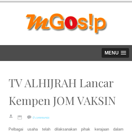
MENU
TV ALHIJRAH Lancar
Kempen JOM VAKSIN
0 comments
Pelbagai usaha telah dilaksanakan pihak kerajaan dalam