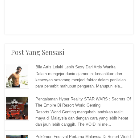
Post Yang Sensasi
Bila Artis Lelaki Lebih Sexy Dari Artis Wanita
Dalam mengejar dunia glamor ini kecantikan dan
kesexyan sesorang menjadi faktor dalam penilaian
para penerbit mahupun pengarah. Mahupun lela...
Pengalaman Hyper Reality STAR WARS : Secrets Of
The Empire Di Resort World Genting
Resorts World Genting mengubah landskap realiti
maya di Malaysia dan dengan cara yang lebih hebat
dan jauh lebih canggih. The VOID ini me...
Pokémon Festival Pertama Malaysia Di Resort World