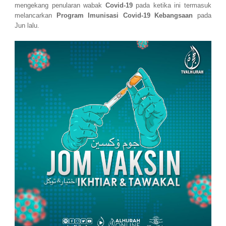
mengekang penularan wabak
Covid-19
pada ketika ini termasuk
melancarkan
Program Imunisasi Covid-19 Kebangsaan
pada
Jun lalu.