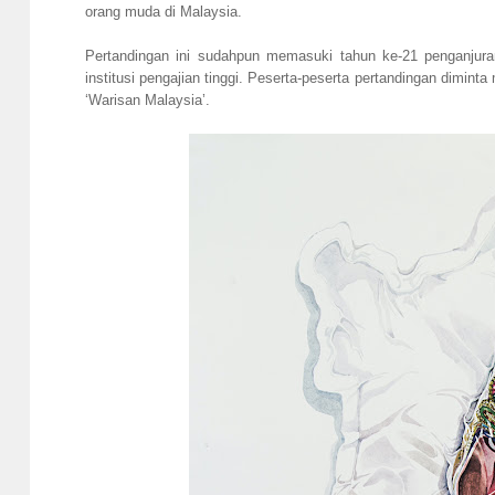
orang muda di Malaysia.
Pertandingan ini sudahpun memasuki tahun ke-21 penganjura
institusi pengajian tinggi. Peserta-peserta pertandingan dimi
‘Warisan Malaysia’.