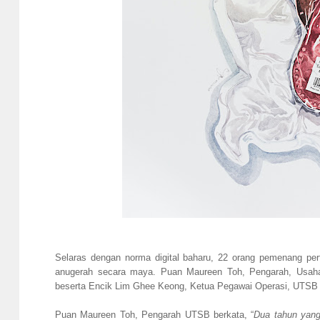
Selaras dengan norma digital baharu, 22 orang pemenang pe
anugerah secara maya. Puan Maureen Toh, Pengarah, Usa
beserta Encik Lim Ghee Keong, Ketua Pegawai Operasi, UTSB
Puan Maureen Toh, Pengarah UTSB berkata, “
Dua tahun yang