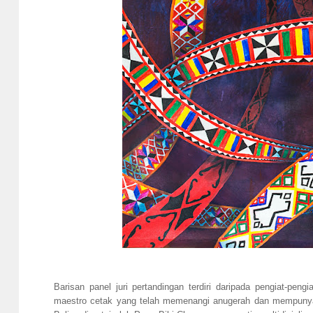
Barisan panel juri pertandingan terdiri daripada pengiat-pengi
maestro cetak yang telah memenangi anugerah dan mempunyai 