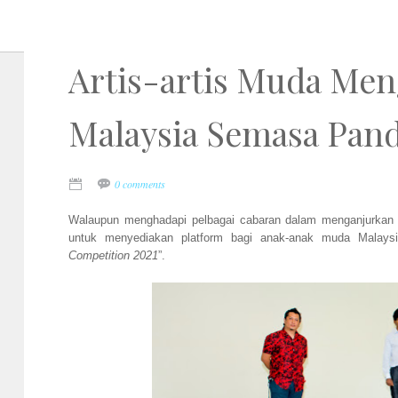
Artis-artis Muda Men
Malaysia Semasa Pan
0 comments
Walaupun menghadapi pelbagai cabaran dalam menganjurkan 
untuk menyediakan platform bagi anak-anak muda Malaysi
Competition 2021
”.