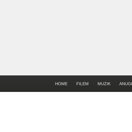
HOME
FILEM
MUZIK
ANUG