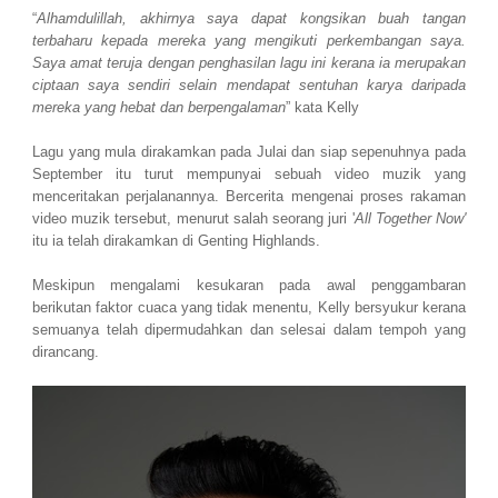
“
Alhamdulillah, akhirnya saya dapat kongsikan buah tangan
terbaharu kepada mereka yang mengikuti perkembangan saya.
Saya amat teruja dengan penghasilan lagu ini kerana ia merupakan
ciptaan saya sendiri selain mendapat sentuhan karya daripada
mereka yang hebat dan berpengalaman
” kata Kelly
Lagu yang mula dirakamkan pada Julai dan siap sepenuhnya pada
September itu turut mempunyai sebuah video muzik yang
menceritakan perjalanannya. Bercerita mengenai proses rakaman
video muzik tersebut, menurut salah seorang juri '
All Together Now'
itu ia telah dirakamkan di Genting Highlands.
Meskipun mengalami kesukaran pada awal penggambaran
berikutan faktor cuaca yang tidak menentu, Kelly bersyukur kerana
semuanya telah dipermudahkan dan selesai dalam tempoh yang
dirancang.