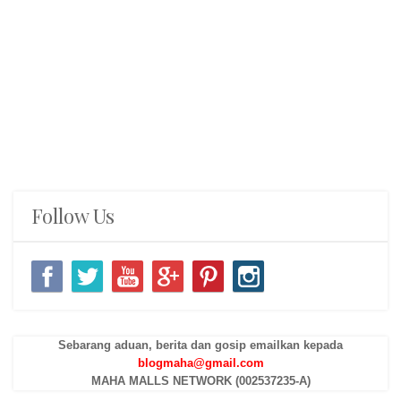
Follow Us
Sebarang aduan, berita dan gosip emailkan kepada
blogmaha@gmail.com
MAHA MALLS NETWORK (002537235-A)