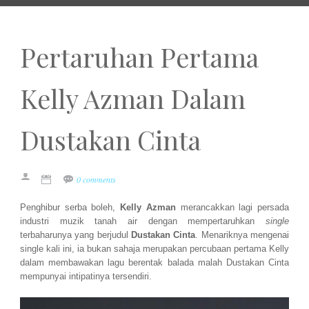
Pertaruhan Pertama
Kelly Azman Dalam
Dustakan Cinta
0 comments
Penghibur serba boleh,
Kelly Azman
merancakkan lagi persada
industri muzik tanah air dengan mempertaruhkan
single
terbaharunya yang berjudul
Dustakan Cinta
. Menariknya mengenai
single kali ini, ia bukan sahaja merupakan percubaan pertama Kelly
dalam membawakan lagu berentak balada malah Dustakan Cinta
mempunyai intipatinya tersendiri.