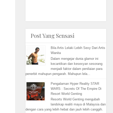
Post Yang Sensasi
Bila Artis Lelaki Lebih Sexy Dari Artis
Wanita
Dalam mengejar dunia glamor ini
kecantikan dan kesexyan sesorang
menjadi faktor dalam penilaian para
penerbit mahupun pengarah. Mahupun lela...
Pengalaman Hyper Reality STAR
WARS : Secrets Of The Empire Di
Resort World Genting
Resorts World Genting mengubah
landskap realiti maya di Malaysia dan
dengan cara yang lebih hebat dan jauh lebih canggih.