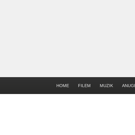
HOME
FILEM
MUZIK
ANUG