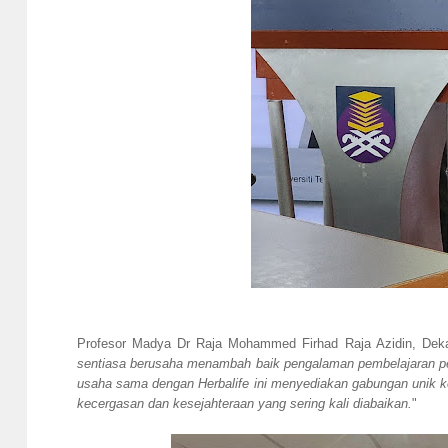
Profesor Madya Dr Raja Mohammed Firhad Raja Azidin, Dek
sentiasa berusaha menambah baik pengalaman pembelajaran pe
usaha sama dengan Herbalife ini menyediakan gabungan unik k
kecergasan dan kesejahteraan yang sering kali diabaikan.
"