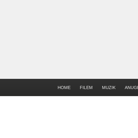
HOME
FILEM
MUZIK
ANUG