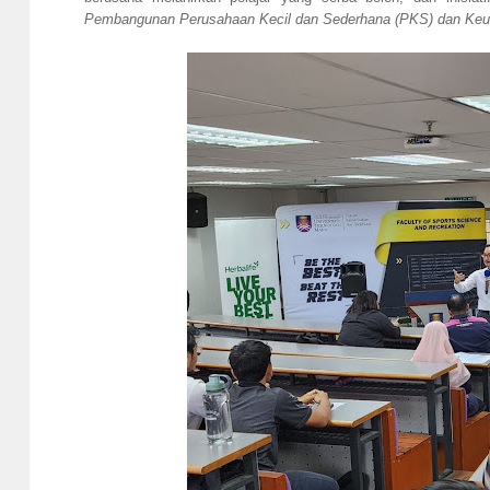
Pembangunan Perusahaan Kecil dan Sederhana (PKS) dan Ke