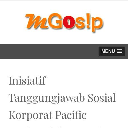
MENU
Inisiatif
Tanggungjawab Sosial
Korporat Pacific