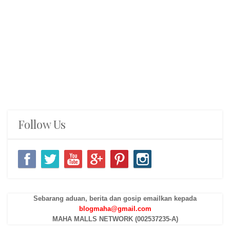
Follow Us
Sebarang aduan, berita dan gosip emailkan kepada
blogmaha@gmail.com
MAHA MALLS NETWORK (002537235-A)