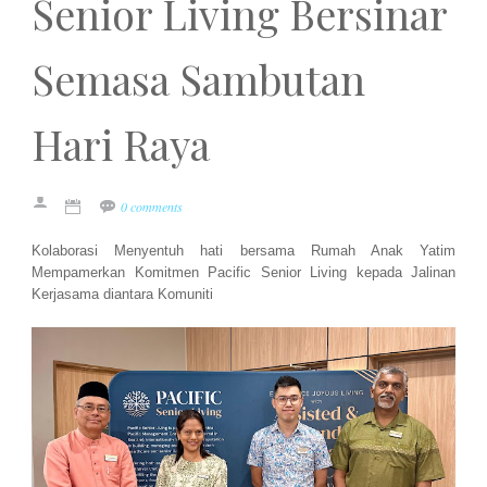
Senior Living Bersinar
Semasa Sambutan
Hari Raya
0 comments
Kolaborasi Menyentuh hati bersama Rumah Anak Yatim
Mempamerkan Komitmen Pacific Senior Living kepada Jalinan
Kerjasama diantara Komuniti