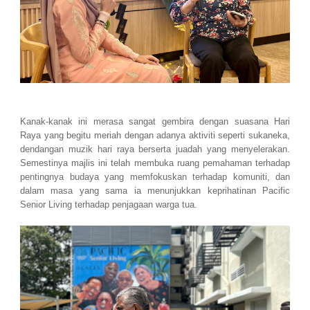
Kanak-kanak ini merasa sangat gembira dengan suasana Hari
Raya yang begitu meriah dengan adanya aktiviti seperti sukaneka,
dendangan muzik hari raya berserta juadah yang menyelerakan.
Semestinya majlis ini telah membuka ruang pemahaman terhadap
pentingnya budaya yang memfokuskan terhadap komuniti, dan
dalam masa yang sama ia menunjukkan keprihatinan Pacific
Senior Living terhadap penjagaan warga tua.