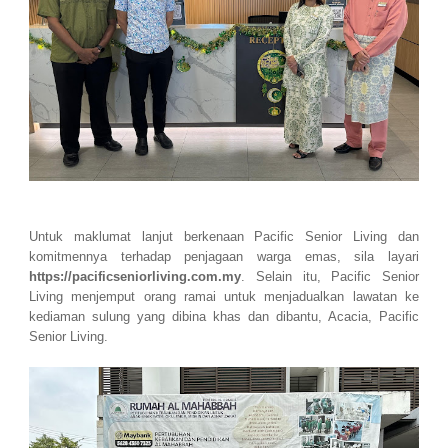
Untuk maklumat lanjut berkenaan Pacific Senior Living dan
komitmennya terhadap penjagaan warga emas, sila layari
https://pacificseniorliving.com.my
. Selain itu, Pacific Senior
Living menjemput orang ramai untuk menjadualkan lawatan ke
kediaman sulung yang dibina khas dan dibantu, Acacia, Pacific
Senior Living.