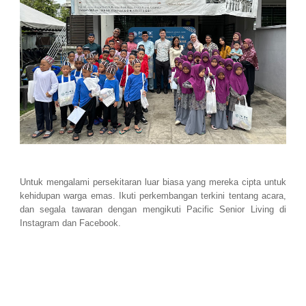
Untuk mengalami persekitaran luar biasa yang mereka cipta untuk
kehidupan warga emas. Ikuti perkembangan terkini tentang acara,
dan segala tawaran dengan mengikuti Pacific Senior Living di
Instagram dan Facebook.