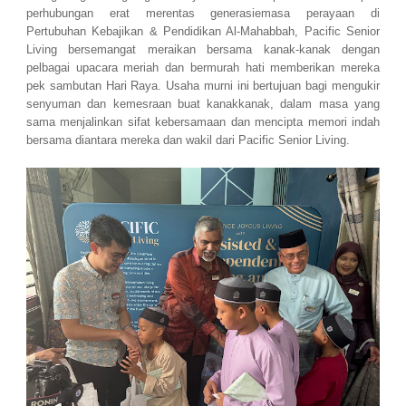
perhubungan erat merentas generasiemasa perayaan di
Pertubuhan Kebajikan & Pendidikan Al-Mahabbah, Pacific Senior
Living bersemangat meraikan bersama kanak-kanak dengan
pelbagai upacara meriah dan bermurah hati memberikan mereka
pek sambutan Hari Raya. Usaha murni ini bertujuan bagi mengukir
senyuman dan kemesraan buat kanakkanak, dalam masa yang
sama menjalinkan sifat kebersamaan dan mencipta memori indah
bersama diantara mereka dan wakil dari Pacific Senior Living.