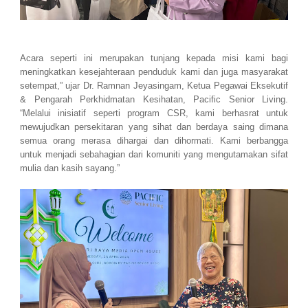
Acara seperti ini merupakan tunjang kepada misi kami bagi
meningkatkan kesejahteraan penduduk kami dan juga masyarakat
setempat,” ujar Dr. Ramnan Jeyasingam, Ketua Pegawai Eksekutif
& Pengarah Perkhidmatan Kesihatan, Pacific Senior Living.
“Melalui inisiatif seperti program CSR, kami berhasrat untuk
mewujudkan persekitaran yang sihat dan berdaya saing dimana
semua orang merasa dihargai dan dihormati. Kami berbangga
untuk menjadi sebahagian dari komuniti yang mengutamakan sifat
mulia dan kasih sayang.”