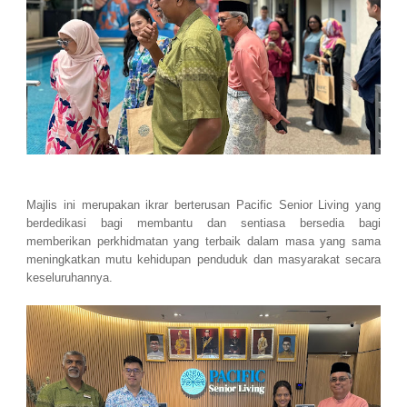
Majlis ini merupakan ikrar berterusan Pacific Senior Living yang
berdedikasi bagi membantu dan sentiasa bersedia bagi
memberikan perkhidmatan yang terbaik dalam masa yang sama
meningkatkan mutu kehidupan penduduk dan masyarakat secara
keseluruhannya.