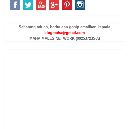
Sebarang aduan, berita dan gosip emailkan kepada
blogmaha@gmail.com
MAHA MALLS NETWORK (002537235-A)