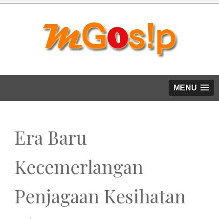
MENU
Era Baru
Kecemerlangan
Penjagaan Kesihatan