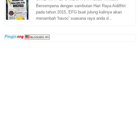
Bersempena dengan sambutan Hari Raya Aidilfitri
pada tahun 2015, EFG buat julung kalinya akan
menambah 'havoc' suasana raya anda d...