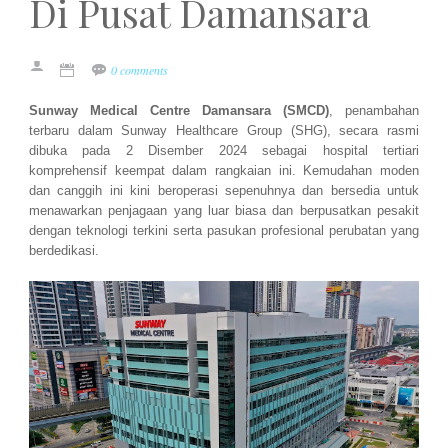
Di Pusat Damansara
0 comments
Sunway Medical Centre Damansara (SMCD)
, penambahan
terbaru dalam Sunway Healthcare Group (SHG), secara rasmi
dibuka pada 2 Disember 2024 sebagai hospital tertiari
komprehensif keempat dalam rangkaian ini. Kemudahan moden
dan canggih ini kini beroperasi sepenuhnya dan bersedia untuk
menawarkan penjagaan yang luar biasa dan berpusatkan pesakit
dengan teknologi terkini serta pasukan profesional perubatan yang
berdedikasi.