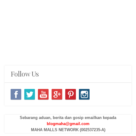
Follow Us
Sebarang aduan, berita dan gosip emailkan kepada
blogmaha@gmail.com
MAHA MALLS NETWORK (002537235-A)