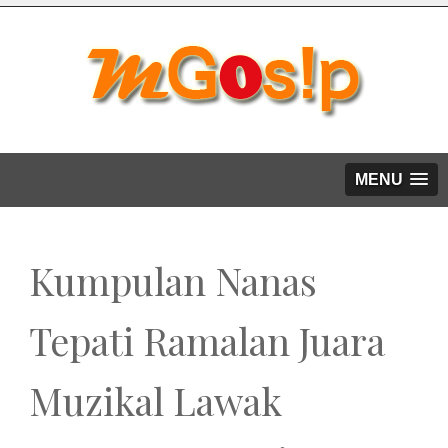
MENU
Kumpulan Nanas
Tepati Ramalan Juara
Muzikal Lawak